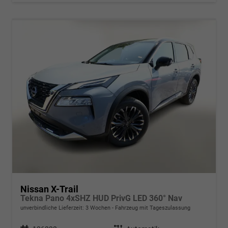
Nissan X-Trail
Tekna Pano 4xSHZ HUD PrivG LED 360° Nav
unverbindliche Lieferzeit:
3 Wochen
Fahrzeug mit Tageszulassung