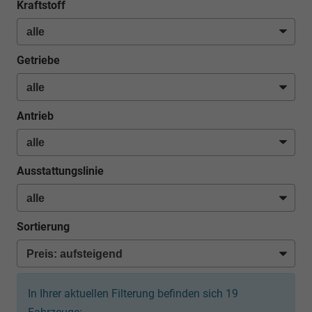
Kraftstoff
Getriebe
Antrieb
Ausstattungslinie
Sortierung
In Ihrer aktuellen Filterung befinden sich
19