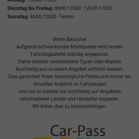
Dienstag bis Freitag:
8h00-12h00 12h30-17h00
Samstag:
8h00-12h00 Termin
Werte Besucher
Aufgrund schwankender Marktpreise wird unsere
Fahrzeugpalette ständig angepasst.
Daher können verschiedene Typen oder Marken
kurzfristig aus unserem Angebot entfernt werden.
Dies garantiert Ihnen bestmögliche Preise und immer ein
aktuelles Angebot an Fahrzeugen
und nur so können wir kurzfristig auf Angebote
verschiedener Länder und Hersteller reagieren.
Wir bitten dies zu berücksichtigen.