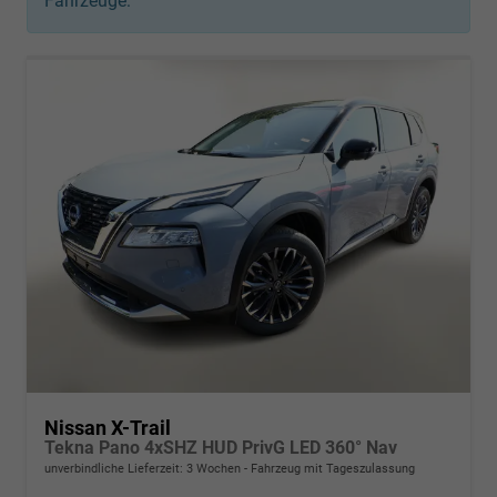
Fahrzeuge:
Nissan X-Trail
Tekna Pano 4xSHZ HUD PrivG LED 360° Nav
unverbindliche Lieferzeit:
3 Wochen
Fahrzeug mit Tageszulassung