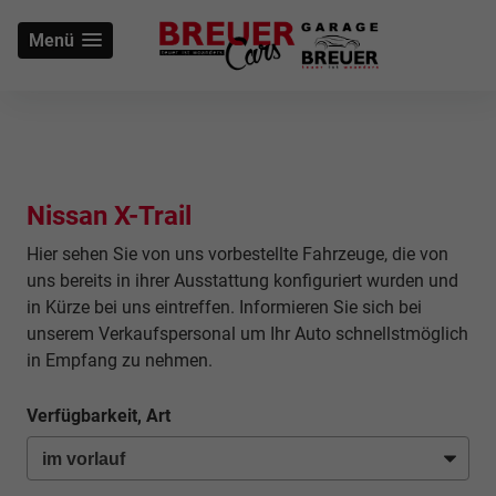
Menü
Nissan X-Trail
Hier sehen Sie von uns vorbestellte Fahrzeuge, die von
uns bereits in ihrer Ausstattung konfiguriert wurden und
in Kürze bei uns eintreffen. Informieren Sie sich bei
unserem Verkaufspersonal um Ihr Auto schnellstmöglich
in Empfang zu nehmen.
Verfügbarkeit, Art