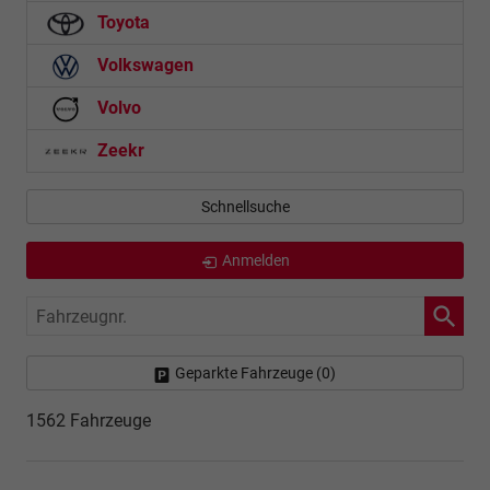
Toyota
Volkswagen
Volvo
Zeekr
Schnellsuche
Anmelden
Fahrzeugnr.
Geparkte Fahrzeuge (
0
)
1562 Fahrzeuge