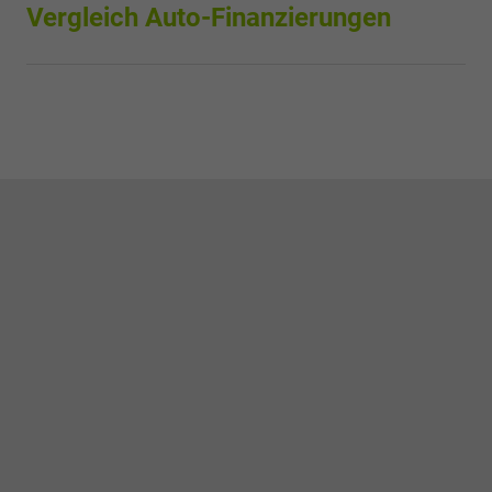
Vergleich Auto-Finanzierungen