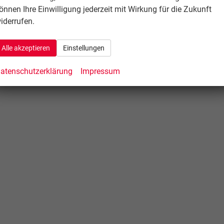
önnen Ihre Einwilligung jederzeit mit Wirkung für die Zukunft
iderrufen.
Alle akzeptieren
Einstellungen
atenschutzerklärung
Impressum