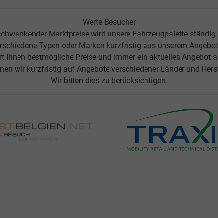
Werte Besucher
chwankender Marktpreise wird unsere Fahrzeugpalette ständig
rschiedene Typen oder Marken kurzfristig aus unserem Angebot 
ert Ihnen bestmögliche Preise und immer ein aktuelles Angebot 
nen wir kurzfristig auf Angebote verschiedener Länder und Herste
Wir bitten dies zu berücksichtigen.