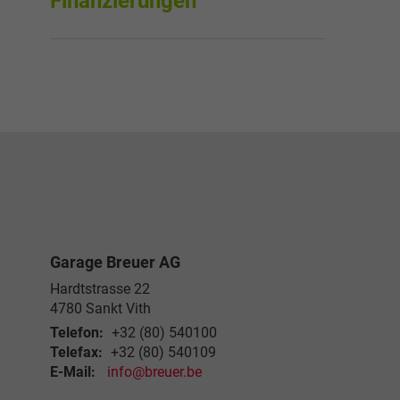
Finanzierungen
Garage Breuer AG
Hardtstrasse 22
4780
Sankt Vith
Telefon:
+32 (80) 540100
Telefax:
+32 (80) 540109
E-Mail:
info@breuer.be