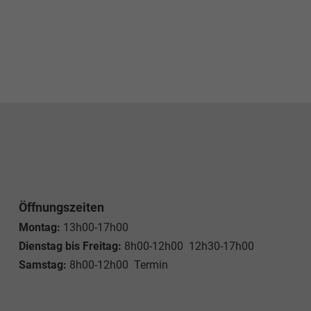
Öffnungszeiten
Montag:
13h00-17h00
Dienstag bis Freitag:
8h00-12h00 12h30-17h00
Samstag:
8h00-12h00 Termin