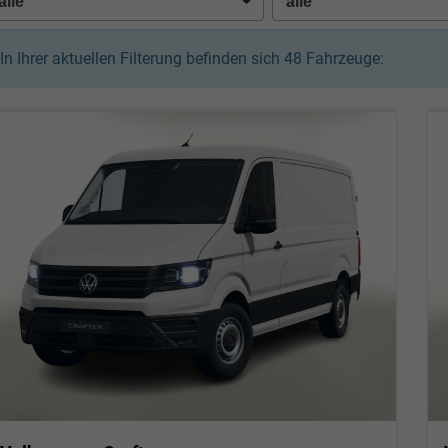
In Ihrer aktuellen Filterung befinden sich
48
Fahrzeuge: