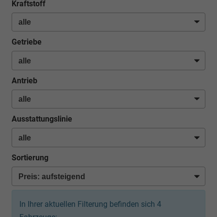
Kraftstoff
Getriebe
Antrieb
Ausstattungslinie
Sortierung
In Ihrer aktuellen Filterung befinden sich
4