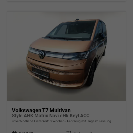
Volkswagen T7 Multivan
Style AHK Matrix Navi eHk Keyl ACC
unverbindliche Lieferzeit:
3 Wochen
Fahrzeug mit Tageszulassung