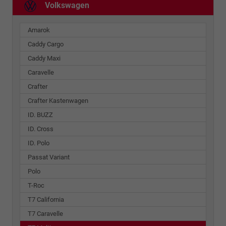
Volkswagen
Amarok
Caddy Cargo
Caddy Maxi
Caravelle
Crafter
Crafter Kastenwagen
ID. BUZZ
ID. Cross
ID. Polo
Passat Variant
Polo
T-Roc
T7 California
T7 Caravelle