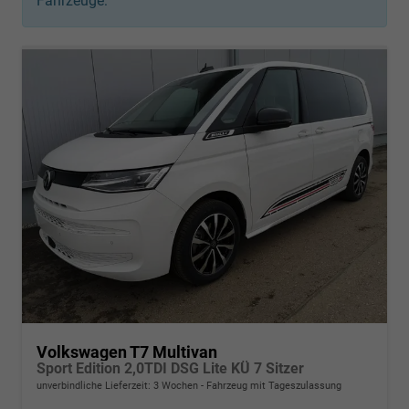
Fahrzeuge:
Volkswagen T7 Multivan
Sport Edition 2,0TDI DSG Lite KÜ 7 Sitzer
unverbindliche Lieferzeit:
3 Wochen
Fahrzeug mit Tageszulassung