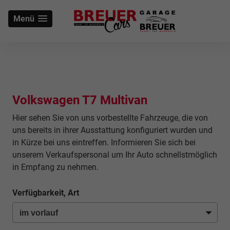
Menü
Volkswagen T7 Multivan
Hier sehen Sie von uns vorbestellte Fahrzeuge, die von
uns bereits in ihrer Ausstattung konfiguriert wurden und
in Kürze bei uns eintreffen. Informieren Sie sich bei
unserem Verkaufspersonal um Ihr Auto schnellstmöglich
in Empfang zu nehmen.
Verfügbarkeit, Art