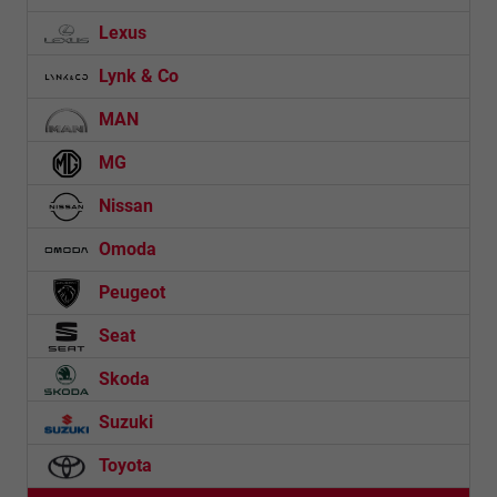
Lexus
Lynk & Co
MAN
MG
Nissan
Omoda
Peugeot
Seat
Skoda
Suzuki
Toyota