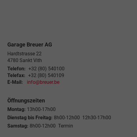
Garage Breuer AG
Hardtstrasse 22
4780
Sankt Vith
Telefon:
+32 (80) 540100
Telefax:
+32 (80) 540109
E-Mail:
info@breuer.be
Öffnungszeiten
Montag:
13h00-17h00
Dienstag bis Freitag:
8h00-12h00 12h30-17h00
Samstag:
8h00-12h00 Termin