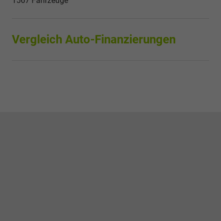
1567 Fahrzeuge
Vergleich Auto-Finanzierungen