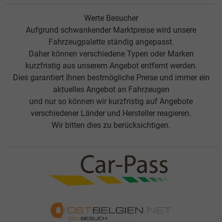
Werte Besucher
Aufgrund schwankender Marktpreise wird unsere
Fahrzeugpalette ständig angepasst.
Daher können verschiedene Typen oder Marken
kurzfristig aus unserem Angebot entfernt werden.
Dies garantiert Ihnen bestmögliche Preise und immer ein
aktuelles Angebot an Fahrzeugen
und nur so können wir kurzfristig auf Angebote
verschiedener Länder und Hersteller reagieren.
Wir bitten dies zu berücksichtigen.