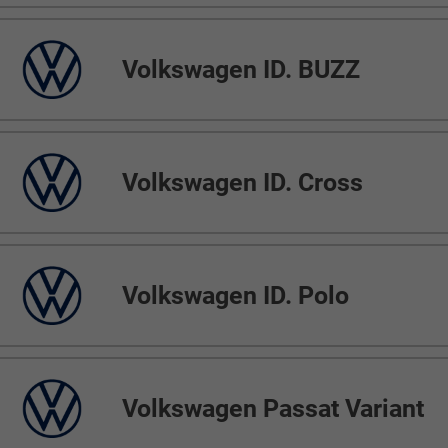
Volkswagen ID. BUZZ
Volkswagen ID. Cross
Volkswagen ID. Polo
Volkswagen Passat Variant