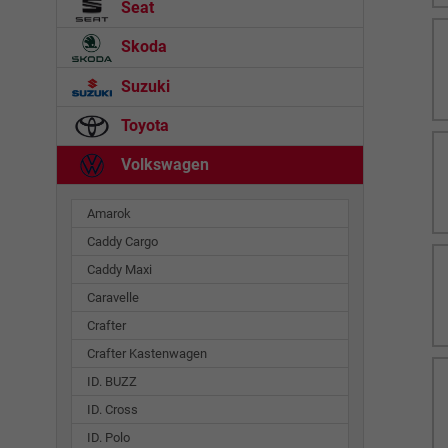
Seat
Skoda
Suzuki
Toyota
Volkswagen
Amarok
Caddy Cargo
Caddy Maxi
Caravelle
Crafter
Crafter Kastenwagen
ID. BUZZ
ID. Cross
ID. Polo