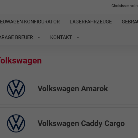
Choisissez votre
EUWAGEN-KONFIGURATOR
LAGERFAHRZEUGE
GEBRA
ARAGE BREUER
KONTAKT
olkswagen
Volkswagen Amarok
Volkswagen Caddy Cargo