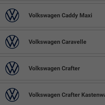
Volkswagen Caddy Maxi
Volkswagen Caravelle
Volkswagen Crafter
Volkswagen Crafter Kastenw