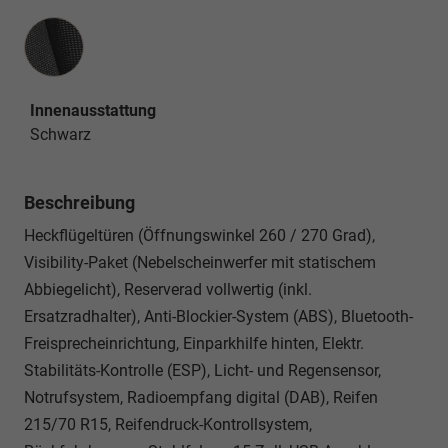
Innenausstattung
Innenausstattung
Schwarz
Beschreibung
Heckflügeltüren (Öffnungswinkel 260 / 270 Grad),
Visibility-Paket (Nebelscheinwerfer mit statischem
Abbiegelicht), Reserverad vollwertig (inkl.
Ersatzradhalter), Anti-Blockier-System (ABS), Bluetooth-
Freisprecheinrichtung, Einparkhilfe hinten, Elektr.
Stabilitäts-Kontrolle (ESP), Licht- und Regensensor,
Notrufsystem, Radioempfang digital (DAB), Reifen
215/70 R15, Reifendruck-Kontrollsystem,