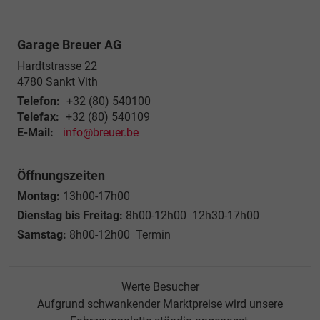
Garage Breuer AG
Hardtstrasse 22
4780
Sankt Vith
Telefon:
+32 (80) 540100
Telefax:
+32 (80) 540109
E-Mail:
info@breuer.be
Öffnungszeiten
Montag:
13h00-17h00
Dienstag bis Freitag:
8h00-12h00 12h30-17h00
Samstag:
8h00-12h00 Termin
Werte Besucher
Aufgrund schwankender Marktpreise wird unsere