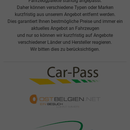
Fahrzeugpalette ständig angepasst.
Daher können verschiedene Typen oder Marken
kurzfristig aus unserem Angebot entfernt werden.
Dies garantiert Ihnen bestmögliche Preise und immer ein
aktuelles Angebot an Fahrzeugen
und nur so können wir kurzfristig auf Angebote
verschiedener Länder und Hersteller reagieren.
Wir bitten dies zu berücksichtigen.