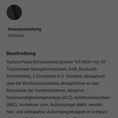
Innenausstattung
Innenausstattung
Schwarz
Beschreibung
Techno-Paket (Infotainment-System "IVI HIGH" mit 10"
Touchscreen Navigationssystem, DAB, Bluetooth-
Schnittstelle), 2 Einzelsitze in 3. Sitzreihe, Ablagefach
über der Windschutzscheibe, Ablagefächer an den
Rückseiten der Vordersitzlehnen, Adaptive
Geschwindigkeitsregelanlage (ACC), Antiblockiersystem
(ABS), Armlehnen vorn, Außenspiegel elektr. verstell-,
heiz- und anklappbar, Außenspiegelkappen in Schwarz