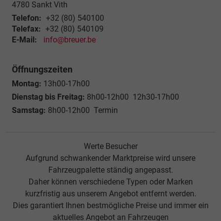
4780
Sankt Vith
Telefon:
+32 (80) 540100
Telefax:
+32 (80) 540109
E-Mail:
info@breuer.be
Öffnungszeiten
Montag:
13h00-17h00
Dienstag bis Freitag:
8h00-12h00 12h30-17h00
Samstag:
8h00-12h00 Termin
Werte Besucher
Aufgrund schwankender Marktpreise wird unsere
Fahrzeugpalette ständig angepasst.
Daher können verschiedene Typen oder Marken
kurzfristig aus unserem Angebot entfernt werden.
Dies garantiert Ihnen bestmögliche Preise und immer ein
aktuelles Angebot an Fahrzeugen