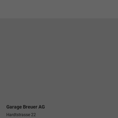
Garage Breuer AG
Hardtstrasse 22