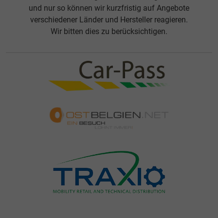
und nur so können wir kurzfristig auf Angebote
verschiedener Länder und Hersteller reagieren.
Wir bitten dies zu berücksichtigen.