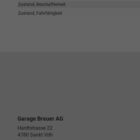
Zustand, Beschaffenheit
Zustand, Fahrfähigkeit
Garage Breuer AG
Hardtstrasse 22
4780
Sankt Vith