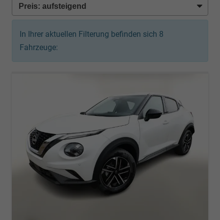
In Ihrer aktuellen Filterung befinden sich
8
Fahrzeuge: