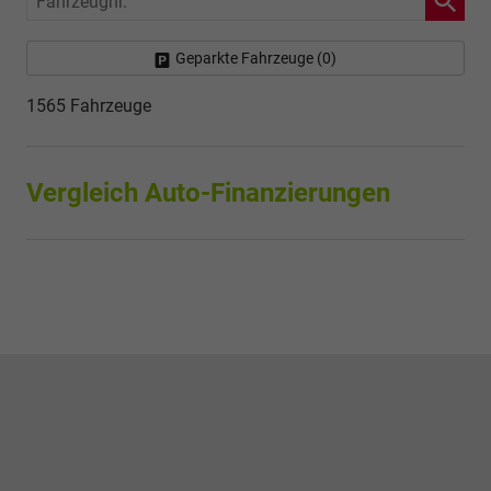
Geparkte Fahrzeuge (
0
)
1565 Fahrzeuge
Vergleich Auto-Finanzierungen