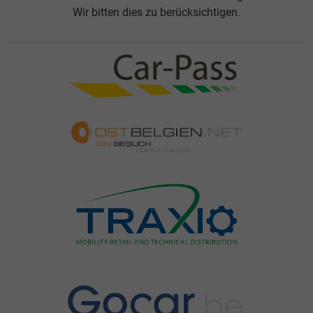
Wir bitten dies zu berücksichtigen.