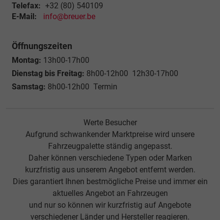
Telefax:
+32 (80) 540109
E-Mail:
info@breuer.be
Öffnungszeiten
Montag:
13h00-17h00
Dienstag bis Freitag:
8h00-12h00 12h30-17h00
Samstag:
8h00-12h00 Termin
Werte Besucher
Aufgrund schwankender Marktpreise wird unsere
Fahrzeugpalette ständig angepasst.
Daher können verschiedene Typen oder Marken
kurzfristig aus unserem Angebot entfernt werden.
Dies garantiert Ihnen bestmögliche Preise und immer ein
aktuelles Angebot an Fahrzeugen
und nur so können wir kurzfristig auf Angebote
verschiedener Länder und Hersteller reagieren.