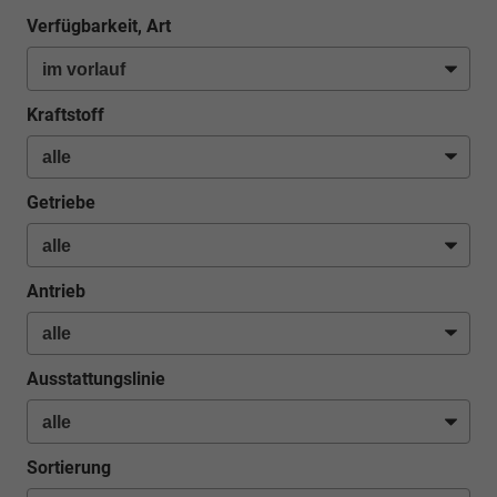
Verfügbarkeit, Art
Kraftstoff
Getriebe
Antrieb
Ausstattungslinie
Sortierung