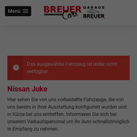
Menü
Das ausgewählte Fahrzeug ist leider nicht
verfügbar.
Nissan Juke
Hier sehen Sie von uns vorbestellte Fahrzeuge, die von
uns bereits in ihrer Ausstattung konfiguriert wurden und
in Kürze bei uns eintreffen. Informieren Sie sich bei
unserem Verkaufspersonal um Ihr Auto schnellstmöglich
in Empfang zu nehmen.