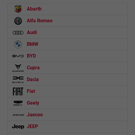
Abarth
Alfa Romeo
Audi
BMW
BYD
Cupra
Dacia
Fiat
Geely
Jaecoo
JEEP