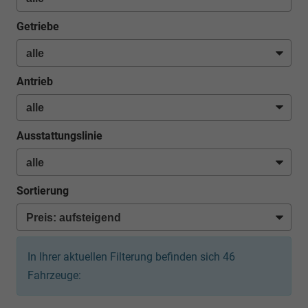
Getriebe
Antrieb
Ausstattungslinie
Sortierung
In Ihrer aktuellen Filterung befinden sich
46
Fahrzeuge: