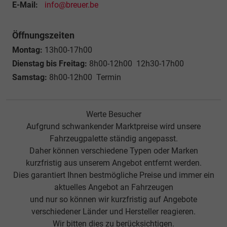
E-Mail:
info@breuer.be
Öffnungszeiten
Montag:
13h00-17h00
Dienstag bis Freitag:
8h00-12h00 12h30-17h00
Samstag:
8h00-12h00 Termin
Werte Besucher
Aufgrund schwankender Marktpreise wird unsere
Fahrzeugpalette ständig angepasst.
Daher können verschiedene Typen oder Marken
kurzfristig aus unserem Angebot entfernt werden.
Dies garantiert Ihnen bestmögliche Preise und immer ein
aktuelles Angebot an Fahrzeugen
und nur so können wir kurzfristig auf Angebote
verschiedener Länder und Hersteller reagieren.
Wir bitten dies zu berücksichtigen.