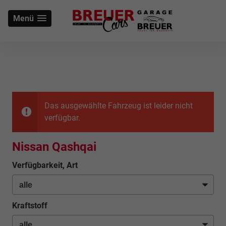
Menü
Das ausgewählte Fahrzeug ist leider nicht
verfügbar.
Nissan Qashqai
Verfügbarkeit, Art
Kraftstoff