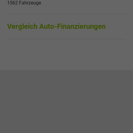
1562 Fahrzeuge
Vergleich Auto-Finanzierungen