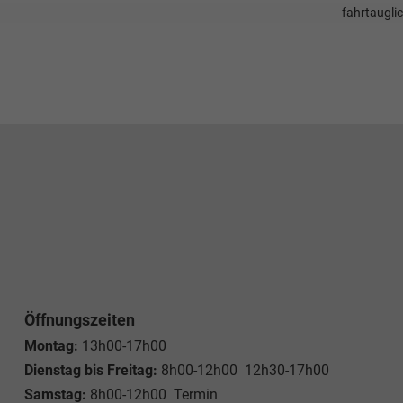
fahrtaugli
Öffnungszeiten
Montag:
13h00-17h00
Dienstag bis Freitag:
8h00-12h00 12h30-17h00
Samstag:
8h00-12h00 Termin