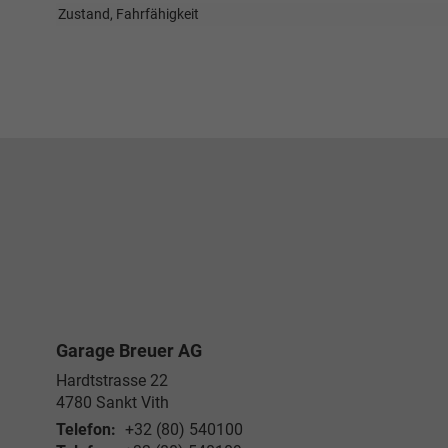
Zustand, Fahrfähigkeit
Garage Breuer AG
Hardtstrasse 22
4780
Sankt Vith
Telefon:
+32 (80) 540100