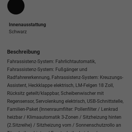
Innenausstattung
Innenausstattung
Schwarz
Beschreibung
Fahrassistenz-System: Fahrlichtautomatik,
Fahrassistenz-System: Fußgänger und
Radfahrererkennung, Fahrassistenz-System: Kreuzungs-
Assistent, Heckklappe elektrisch, LM-Felgen 18 Zoll,
Rücksitz geteilt/klappbar, Scheibenwischer mit
Regensensor, Servolenkung elektrisch, USB-Schnittstelle,
Familien-Paket (Innenraumfilter: Pollenfilter / Lenkrad
heizbar / Klimaautomatik 3-Zonen / Sitzheizung hinten
(2.Sitzreihe) / Sitzheizung vorn / Sonnenschutzrollo an