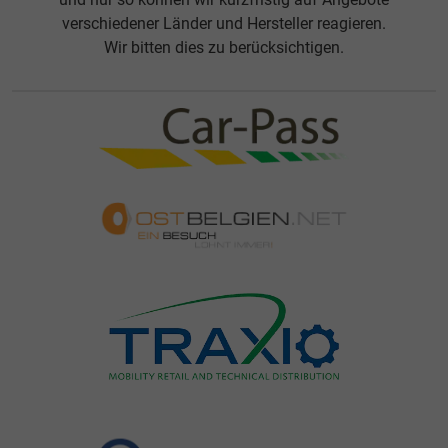
verschiedener Länder und Hersteller reagieren.
Wir bitten dies zu berücksichtigen.