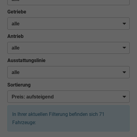
Getriebe
Antrieb
Ausstattungslinie
Sortierung
In Ihrer aktuellen Filterung befinden sich
71
Fahrzeuge: