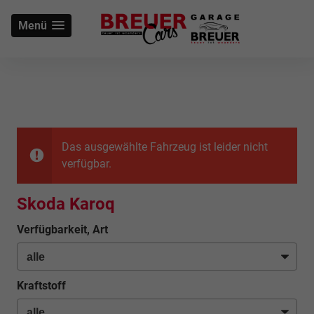
Menü
Das ausgewählte Fahrzeug ist leider nicht
verfügbar.
Skoda Karoq
Verfügbarkeit, Art
Kraftstoff