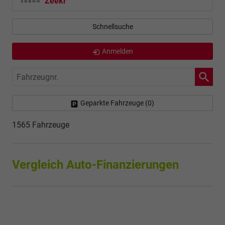
Zeekr
Schnellsuche
Anmelden
Fahrzeugnr.
Geparkte Fahrzeuge (
0
)
1565 Fahrzeuge
Vergleich Auto-Finanzierungen