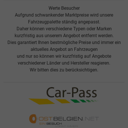
Werte Besucher
Aufgrund schwankender Marktpreise wird unsere
Fahrzeugpalette ständig angepasst.
Daher können verschiedene Typen oder Marken
kurzfristig aus unserem Angebot entfernt werden.
Dies garantiert Ihnen bestmögliche Preise und immer ein
aktuelles Angebot an Fahrzeugen
und nur so können wir kurzfristig auf Angebote
verschiedener Länder und Hersteller reagieren.
Wir bitten dies zu berücksichtigen.