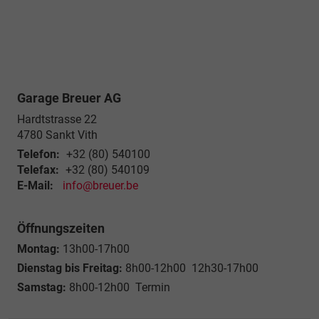
Garage Breuer AG
Hardtstrasse 22
4780
Sankt Vith
Telefon:
+32 (80) 540100
Telefax:
+32 (80) 540109
E-Mail:
info@breuer.be
Öffnungszeiten
Montag:
13h00-17h00
Dienstag bis Freitag:
8h00-12h00 12h30-17h00
Samstag:
8h00-12h00 Termin