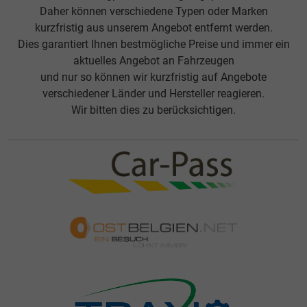
Daher können verschiedene Typen oder Marken
kurzfristig aus unserem Angebot entfernt werden.
Dies garantiert Ihnen bestmögliche Preise und immer ein
aktuelles Angebot an Fahrzeugen
und nur so können wir kurzfristig auf Angebote
verschiedener Länder und Hersteller reagieren.
Wir bitten dies zu berücksichtigen.