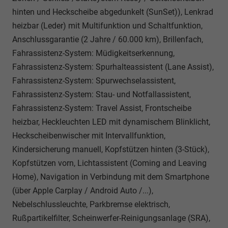
hinten und Heckscheibe abgedunkelt (SunSet)), Lenkrad
heizbar (Leder) mit Multifunktion und Schaltfunktion,
Anschlussgarantie (2 Jahre / 60.000 km), Brillenfach,
Fahrassistenz-System: Müdigkeitserkennung,
Fahrassistenz-System: Spurhalteassistent (Lane Assist),
Fahrassistenz-System: Spurwechselassistent,
Fahrassistenz-System: Stau- und Notfallassistent,
Fahrassistenz-System: Travel Assist, Frontscheibe
heizbar, Heckleuchten LED mit dynamischem Blinklicht,
Heckscheibenwischer mit Intervallfunktion,
Kindersicherung manuell, Kopfstützen hinten (3-Stück),
Kopfstützen vorn, Lichtassistent (Coming and Leaving
Home), Navigation in Verbindung mit dem Smartphone
(über Apple Carplay / Android Auto /...),
Nebelschlussleuchte, Parkbremse elektrisch,
Rußpartikelfilter, Scheinwerfer-Reinigungsanlage (SRA),