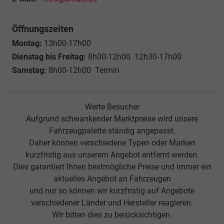
Öffnungszeiten
Montag:
13h00-17h00
Dienstag bis Freitag:
8h00-12h00 12h30-17h00
Samstag:
8h00-12h00 Termin
Werte Besucher
Aufgrund schwankender Marktpreise wird unsere
Fahrzeugpalette ständig angepasst.
Daher können verschiedene Typen oder Marken
kurzfristig aus unserem Angebot entfernt werden.
Dies garantiert Ihnen bestmögliche Preise und immer ein
aktuelles Angebot an Fahrzeugen
und nur so können wir kurzfristig auf Angebote
verschiedener Länder und Hersteller reagieren.
Wir bitten dies zu berücksichtigen.