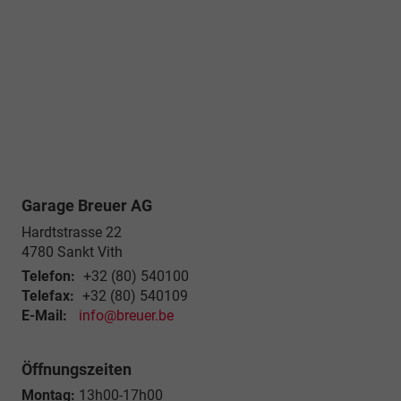
Garage Breuer AG
Hardtstrasse 22
4780
Sankt Vith
Telefon:
+32 (80) 540100
Telefax:
+32 (80) 540109
E-Mail:
info@breuer.be
Öffnungszeiten
Montag:
13h00-17h00