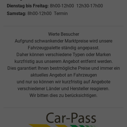
Dienstag bis Freitag:
8h00-12h00 12h30-17h00
Samstag:
8h00-12h00 Termin
Werte Besucher
Aufgrund schwankender Marktpreise wird unsere
Fahrzeugpalette ständig angepasst.
Daher können verschiedene Typen oder Marken
kurzfristig aus unserem Angebot entfernt werden.
Dies garantiert Ihnen bestmögliche Preise und immer ein
aktuelles Angebot an Fahrzeugen
und nur so können wir kurzfristig auf Angebote
verschiedener Länder und Hersteller reagieren.
Wir bitten dies zu berücksichtigen.