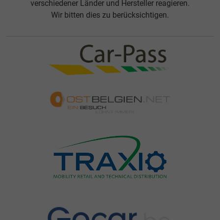
verschiedener Länder und Hersteller reagieren.
Wir bitten dies zu berücksichtigen.