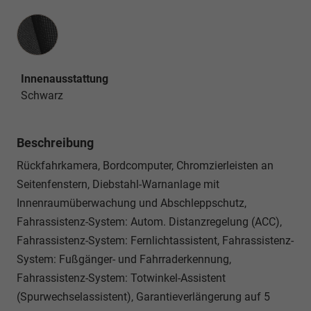
Innenausstattung
Innenausstattung
Schwarz
Beschreibung
Rückfahrkamera, Bordcomputer, Chromzierleisten an
Seitenfenstern, Diebstahl-Warnanlage mit
Innenraumüberwachung und Abschleppschutz,
Fahrassistenz-System: Autom. Distanzregelung (ACC),
Fahrassistenz-System: Fernlichtassistent, Fahrassistenz-
System: Fußgänger- und Fahrraderkennung,
Fahrassistenz-System: Totwinkel-Assistent
(Spurwechselassistent), Garantieverlängerung auf 5