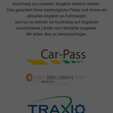
kurzfristig aus unserem Angebot entfernt werden.
Dies garantiert Ihnen bestmögliche Preise und immer ein
aktuelles Angebot an Fahrzeugen
und nur so können wir kurzfristig auf Angebote
verschiedener Länder und Hersteller reagieren.
Wir bitten dies zu berücksichtigen.