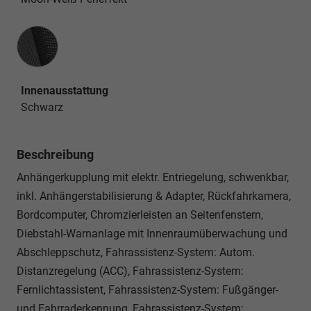
Innenausstattung
Innenausstattung
Schwarz
Beschreibung
Anhängerkupplung mit elektr. Entriegelung, schwenkbar,
inkl. Anhängerstabilisierung & Adapter, Rückfahrkamera,
Bordcomputer, Chromzierleisten an Seitenfenstern,
Diebstahl-Warnanlage mit Innenraumüberwachung und
Abschleppschutz, Fahrassistenz-System: Autom.
Distanzregelung (ACC), Fahrassistenz-System:
Fernlichtassistent, Fahrassistenz-System: Fußgänger-
und Fahrraderkennung, Fahrassistenz-System: