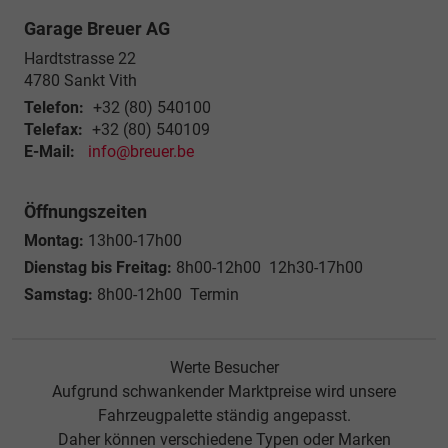
Garage Breuer AG
Hardtstrasse 22
4780
Sankt Vith
Telefon:
+32 (80) 540100
Telefax:
+32 (80) 540109
E-Mail:
info@breuer.be
Öffnungszeiten
Montag:
13h00-17h00
Dienstag bis Freitag:
8h00-12h00 12h30-17h00
Samstag:
8h00-12h00 Termin
Werte Besucher
Aufgrund schwankender Marktpreise wird unsere
Fahrzeugpalette ständig angepasst.
Daher können verschiedene Typen oder Marken