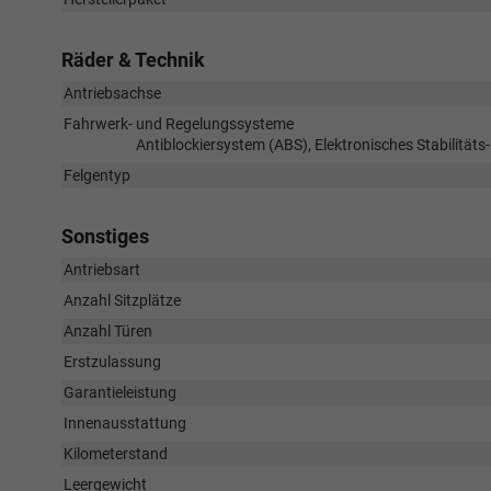
Räder & Technik
Antriebsachse
Fahrwerk- und Regelungssysteme
Antiblockiersystem (ABS), Elektronisches Stabilität
Felgentyp
Sonstiges
Antriebsart
Anzahl Sitzplätze
Anzahl Türen
Erstzulassung
Garantieleistung
Innenausstattung
Kilometerstand
Leergewicht