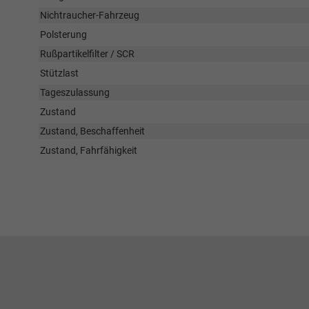
Nichtraucher-Fahrzeug
Polsterung
Rußpartikelfilter / SCR
Stützlast
Tageszulassung
Zustand
Zustand, Beschaffenheit
Zustand, Fahrfähigkeit