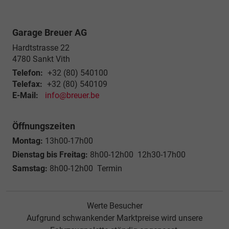
Garage Breuer AG
Hardtstrasse 22
4780
Sankt Vith
Telefon:
+32 (80) 540100
Telefax:
+32 (80) 540109
E-Mail:
info@breuer.be
Öffnungszeiten
Montag:
13h00-17h00
Dienstag bis Freitag:
8h00-12h00 12h30-17h00
Samstag:
8h00-12h00 Termin
Werte Besucher
Aufgrund schwankender Marktpreise wird unsere