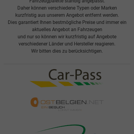
Fahrzeugpalette ständig angepasst.
Daher können verschiedene Typen oder Marken
kurzfristig aus unserem Angebot entfernt werden.
Dies garantiert Ihnen bestmögliche Preise und immer ein
aktuelles Angebot an Fahrzeugen
und nur so können wir kurzfristig auf Angebote
verschiedener Länder und Hersteller reagieren.
Wir bitten dies zu berücksichtigen.