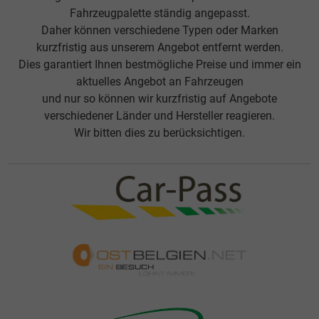
Fahrzeugpalette ständig angepasst.
Daher können verschiedene Typen oder Marken
kurzfristig aus unserem Angebot entfernt werden.
Dies garantiert Ihnen bestmögliche Preise und immer ein
aktuelles Angebot an Fahrzeugen
und nur so können wir kurzfristig auf Angebote
verschiedener Länder und Hersteller reagieren.
Wir bitten dies zu berücksichtigen.