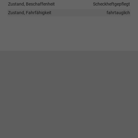
Zustand, Beschaffenheit
Scheckheftgepflegt
Zustand, Fahrfähigkeit
fahrtauglich