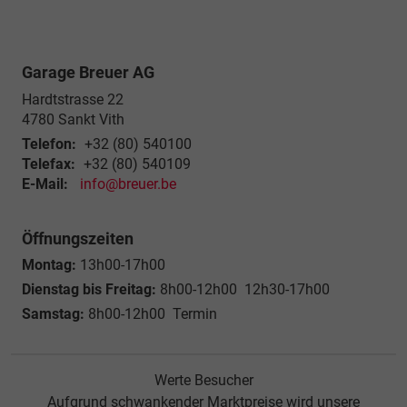
Garage Breuer AG
Hardtstrasse 22
4780
Sankt Vith
Telefon:
+32 (80) 540100
Telefax:
+32 (80) 540109
E-Mail:
info@breuer.be
Öffnungszeiten
Montag:
13h00-17h00
Dienstag bis Freitag:
8h00-12h00 12h30-17h00
Samstag:
8h00-12h00 Termin
Werte Besucher
Aufgrund schwankender Marktpreise wird unsere