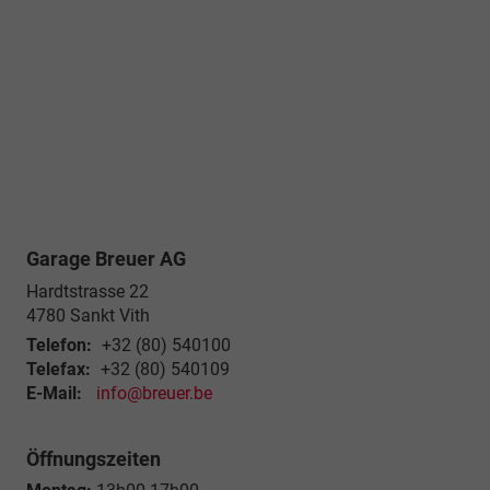
Garage Breuer AG
Hardtstrasse 22
4780
Sankt Vith
Telefon:
+32 (80) 540100
Telefax:
+32 (80) 540109
E-Mail:
info@breuer.be
Öffnungszeiten