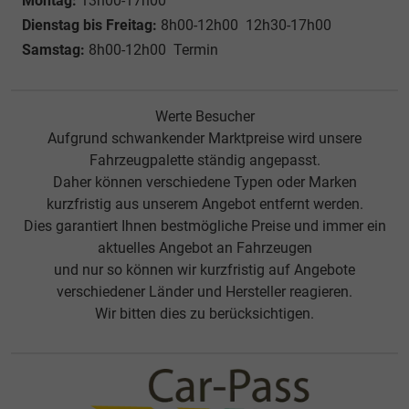
Montag:
13h00-17h00
Dienstag bis Freitag:
8h00-12h00 12h30-17h00
Samstag:
8h00-12h00 Termin
Werte Besucher
Aufgrund schwankender Marktpreise wird unsere
Fahrzeugpalette ständig angepasst.
Daher können verschiedene Typen oder Marken
kurzfristig aus unserem Angebot entfernt werden.
Dies garantiert Ihnen bestmögliche Preise und immer ein
aktuelles Angebot an Fahrzeugen
und nur so können wir kurzfristig auf Angebote
verschiedener Länder und Hersteller reagieren.
Wir bitten dies zu berücksichtigen.