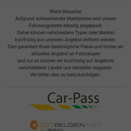
Werte Besucher
Aufgrund schwankender Marktpreise wird unsere
Fahrzeugpalette ständig angepasst.
Daher können verschiedene Typen oder Marken
kurzfristig aus unserem Angebot entfernt werden.
Dies garantiert Ihnen bestmögliche Preise und immer ein
aktuelles Angebot an Fahrzeugen
und nur so können wir kurzfristig auf Angebote
verschiedener Länder und Hersteller reagieren.
Wir bitten dies zu berücksichtigen.