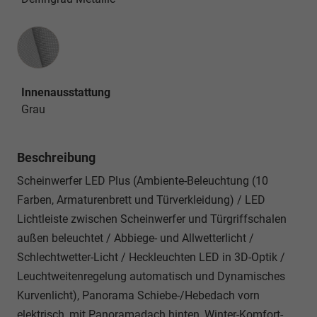
Innenausstattung
Innenausstattung
Grau
Beschreibung
Scheinwerfer LED Plus (Ambiente-Beleuchtung (10
Farben, Armaturenbrett und Türverkleidung) / LED
Lichtleiste zwischen Scheinwerfer und Türgriffschalen
außen beleuchtet / Abbiege- und Allwetterlicht /
Schlechtwetter-Licht / Heckleuchten LED in 3D-Optik /
Leuchtweitenregelung automatisch und Dynamisches
Kurvenlicht), Panorama Schiebe-/Hebedach vorn
elektrisch, mit Panoramadach hinten, Winter-Komfort-