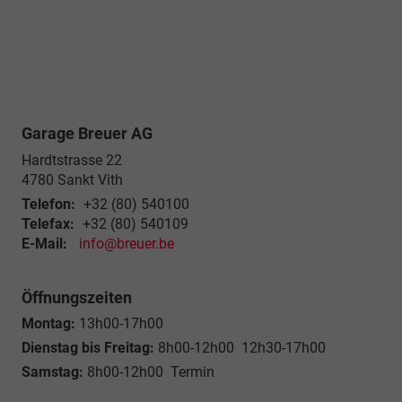
Garage Breuer AG
Hardtstrasse 22
4780
Sankt Vith
Telefon:
+32 (80) 540100
Telefax:
+32 (80) 540109
E-Mail:
info@breuer.be
Öffnungszeiten
Montag:
13h00-17h00
Dienstag bis Freitag:
8h00-12h00 12h30-17h00
Samstag:
8h00-12h00 Termin