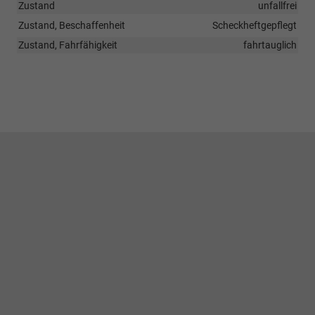
Zustand
unfallfrei
Zustand, Beschaffenheit
Scheckheftgepflegt
Zustand, Fahrfähigkeit
fahrtauglich