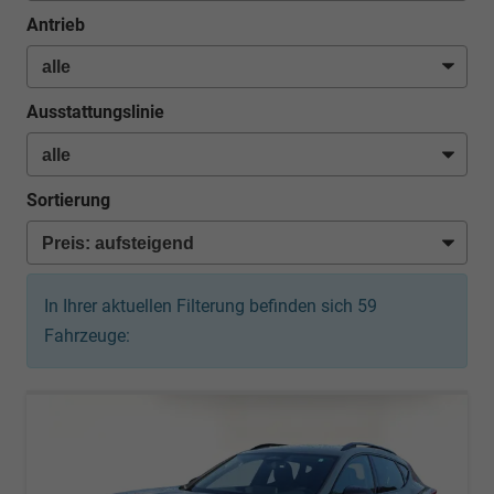
Antrieb
Ausstattungslinie
Sortierung
In Ihrer aktuellen Filterung befinden sich
59
Fahrzeuge: