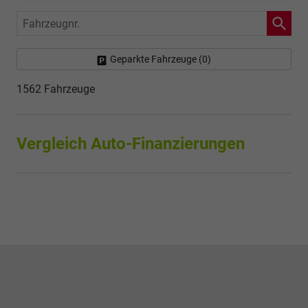
Fahrzeugnr.
Geparkte Fahrzeuge (
0
)
1562 Fahrzeuge
Vergleich Auto-Finanzierungen