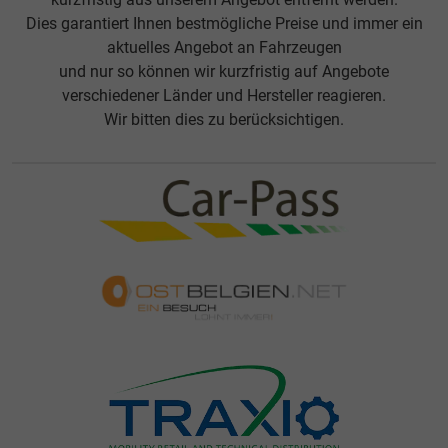
Dies garantiert Ihnen bestmögliche Preise und immer ein
aktuelles Angebot an Fahrzeugen
und nur so können wir kurzfristig auf Angebote
verschiedener Länder und Hersteller reagieren.
Wir bitten dies zu berücksichtigen.