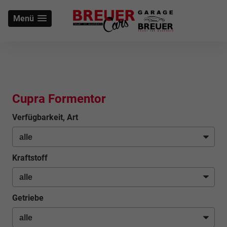
Menü
Cupra Formentor
Verfügbarkeit, Art
Kraftstoff
Getriebe