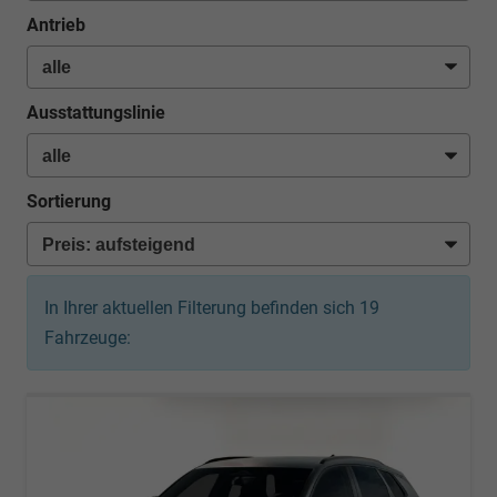
Antrieb
Ausstattungslinie
Sortierung
In Ihrer aktuellen Filterung befinden sich
19
Fahrzeuge: