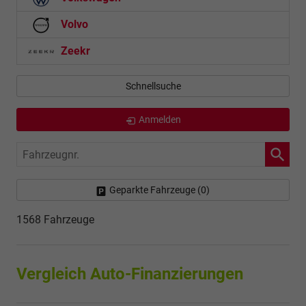
Volvo
Zeekr
Schnellsuche
Anmelden
Fahrzeugnr.
Geparkte Fahrzeuge (
0
)
1568 Fahrzeuge
Vergleich Auto-Finanzierungen