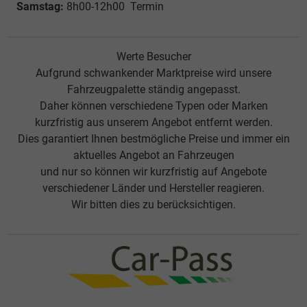
Samstag:
8h00-12h00 Termin
Werte Besucher
Aufgrund schwankender Marktpreise wird unsere
Fahrzeugpalette ständig angepasst.
Daher können verschiedene Typen oder Marken
kurzfristig aus unserem Angebot entfernt werden.
Dies garantiert Ihnen bestmögliche Preise und immer ein
aktuelles Angebot an Fahrzeugen
und nur so können wir kurzfristig auf Angebote
verschiedener Länder und Hersteller reagieren.
Wir bitten dies zu berücksichtigen.