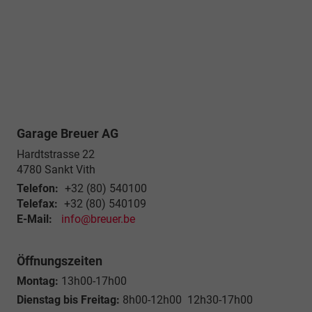
Garage Breuer AG
Hardtstrasse 22
4780
Sankt Vith
Telefon:
+32 (80) 540100
Telefax:
+32 (80) 540109
E-Mail:
info@breuer.be
Öffnungszeiten
Montag:
13h00-17h00
Dienstag bis Freitag:
8h00-12h00 12h30-17h00