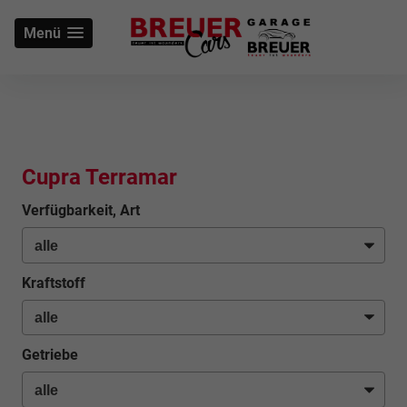
Menü
Cupra Terramar
Verfügbarkeit, Art
Kraftstoff
Getriebe