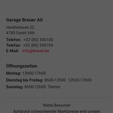
Garage Breuer AG
Hardtstrasse 22
4780
Sankt Vith
Telefon:
+32 (80) 540100
Telefax:
+32 (80) 540109
E-Mail:
info@breuer.be
Öffnungszeiten
Montag:
13h00-17h00
Dienstag bis Freitag:
8h00-12h00 12h30-17h00
Samstag:
8h00-12h00 Termin
Werte Besucher
Aufgrund schwankender Marktpreise wird unsere