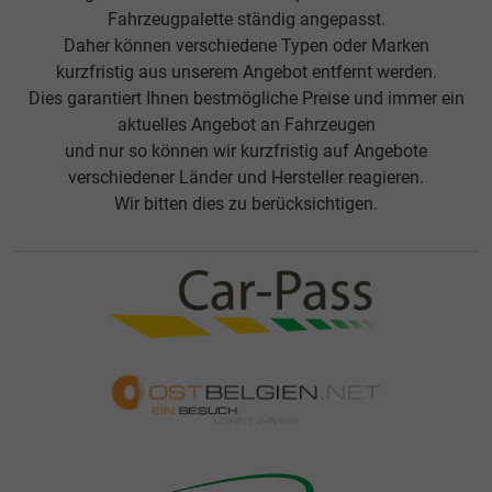
Fahrzeugpalette ständig angepasst.
Daher können verschiedene Typen oder Marken
kurzfristig aus unserem Angebot entfernt werden.
Dies garantiert Ihnen bestmögliche Preise und immer ein
aktuelles Angebot an Fahrzeugen
und nur so können wir kurzfristig auf Angebote
verschiedener Länder und Hersteller reagieren.
Wir bitten dies zu berücksichtigen.