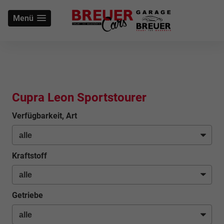
Menü
Cupra Leon Sportstourer
Verfügbarkeit, Art
Kraftstoff
Getriebe