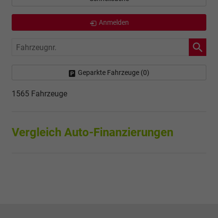
Anmelden
Fahrzeugnr.
Geparkte Fahrzeuge (
0
)
1565 Fahrzeuge
Vergleich Auto-Finanzierungen