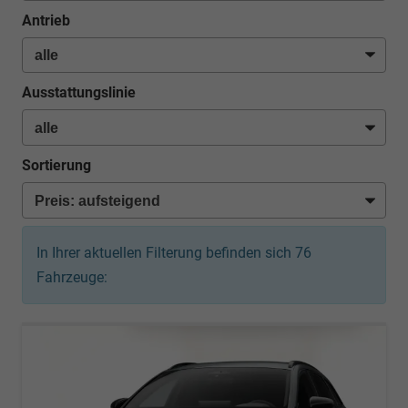
Antrieb
Ausstattungslinie
Sortierung
In Ihrer aktuellen Filterung befinden sich
76
Fahrzeuge: