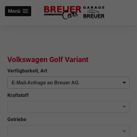
Menü
Volkswagen Golf Variant
Verfügbarkeit, Art
Kraftstoff
Getriebe