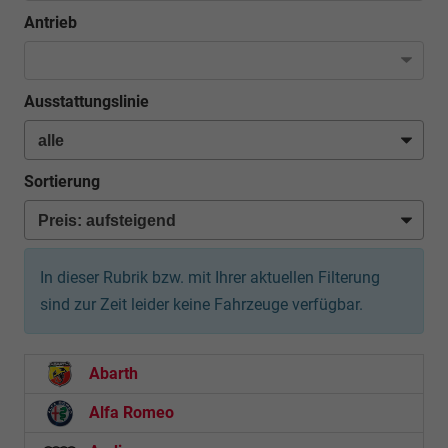
Antrieb
Ausstattungslinie
Sortierung
In dieser Rubrik bzw. mit Ihrer aktuellen Filterung
sind zur Zeit leider keine Fahrzeuge verfügbar.
Abarth
Alfa Romeo