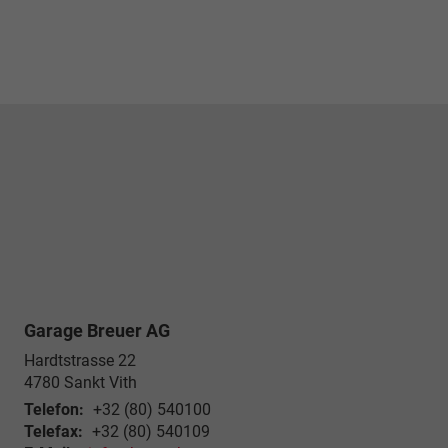
Garage Breuer AG
Hardtstrasse 22
4780
Sankt Vith
Telefon:
+32 (80) 540100
Telefax:
+32 (80) 540109