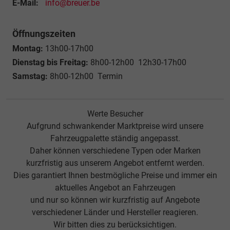
E-Mail:
info@breuer.be
Öffnungszeiten
Montag:
13h00-17h00
Dienstag bis Freitag:
8h00-12h00 12h30-17h00
Samstag:
8h00-12h00 Termin
Werte Besucher
Aufgrund schwankender Marktpreise wird unsere
Fahrzeugpalette ständig angepasst.
Daher können verschiedene Typen oder Marken
kurzfristig aus unserem Angebot entfernt werden.
Dies garantiert Ihnen bestmögliche Preise und immer ein
aktuelles Angebot an Fahrzeugen
und nur so können wir kurzfristig auf Angebote
verschiedener Länder und Hersteller reagieren.
Wir bitten dies zu berücksichtigen.