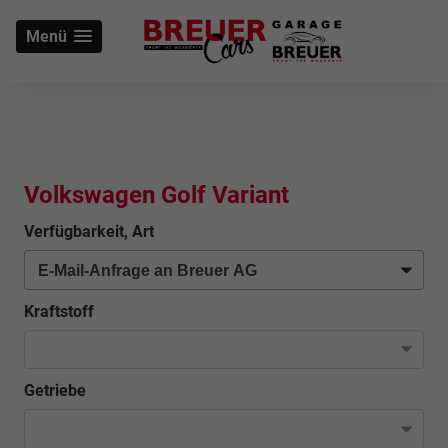
Menü
Volkswagen Golf Variant
Verfügbarkeit, Art
Kraftstoff
Getriebe