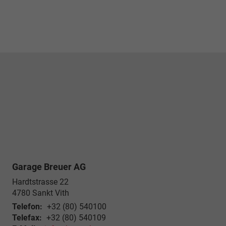
Garage Breuer AG
Hardtstrasse 22
4780
Sankt Vith
Telefon:
+32 (80) 540100
Telefax:
+32 (80) 540109