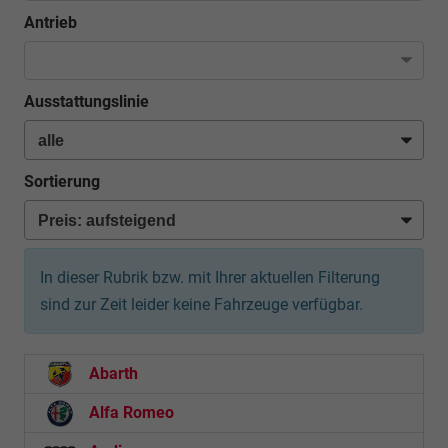
Antrieb
Ausstattungslinie
Sortierung
In dieser Rubrik bzw. mit Ihrer aktuellen Filterung
sind zur Zeit leider keine Fahrzeuge verfügbar.
Abarth
Alfa Romeo