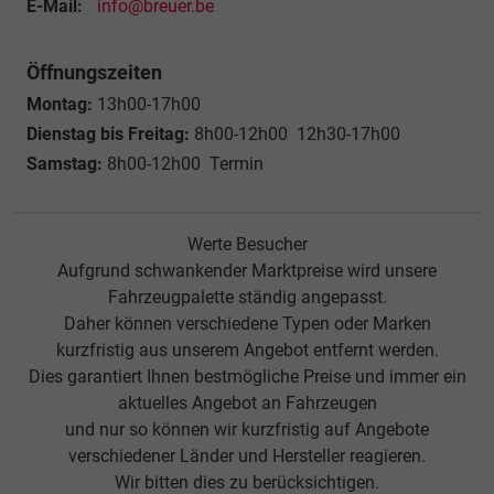
E-Mail:
info@breuer.be
Öffnungszeiten
Montag:
13h00-17h00
Dienstag bis Freitag:
8h00-12h00 12h30-17h00
Samstag:
8h00-12h00 Termin
Werte Besucher
Aufgrund schwankender Marktpreise wird unsere
Fahrzeugpalette ständig angepasst.
Daher können verschiedene Typen oder Marken
kurzfristig aus unserem Angebot entfernt werden.
Dies garantiert Ihnen bestmögliche Preise und immer ein
aktuelles Angebot an Fahrzeugen
und nur so können wir kurzfristig auf Angebote
verschiedener Länder und Hersteller reagieren.
Wir bitten dies zu berücksichtigen.