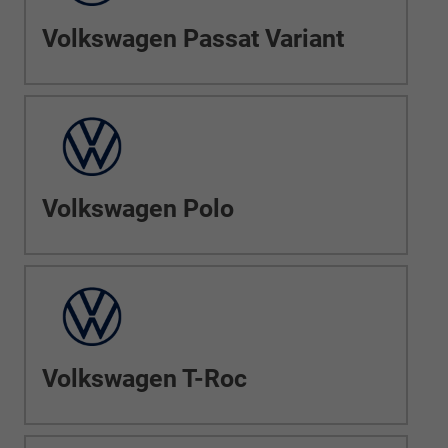
Volkswagen Passat Variant
Volkswagen Polo
Volkswagen T-Roc