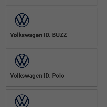
Volkswagen ID. BUZZ
Volkswagen ID. Polo