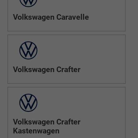
Volkswagen Caravelle
Volkswagen Crafter
Volkswagen Crafter
Kastenwagen