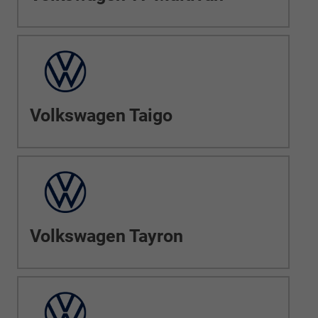
Volkswagen Taigo
Volkswagen Tayron