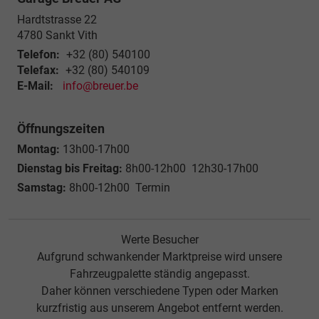
Hardtstrasse 22
4780
Sankt Vith
Telefon:
+32 (80) 540100
Telefax:
+32 (80) 540109
E-Mail:
info@breuer.be
Öffnungszeiten
Montag:
13h00-17h00
Dienstag bis Freitag:
8h00-12h00 12h30-17h00
Samstag:
8h00-12h00 Termin
Werte Besucher
Aufgrund schwankender Marktpreise wird unsere
Fahrzeugpalette ständig angepasst.
Daher können verschiedene Typen oder Marken
kurzfristig aus unserem Angebot entfernt werden.