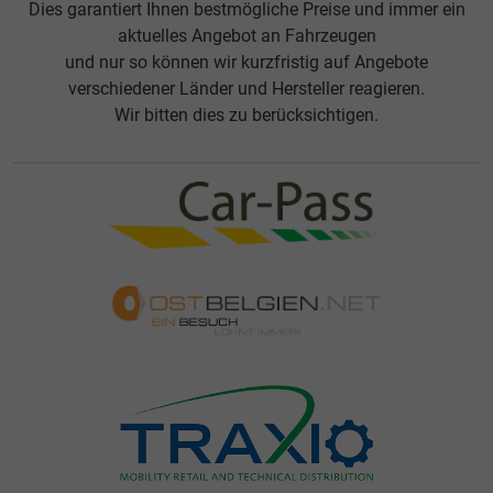
Dies garantiert Ihnen bestmögliche Preise und immer ein
aktuelles Angebot an Fahrzeugen
und nur so können wir kurzfristig auf Angebote
verschiedener Länder und Hersteller reagieren.
Wir bitten dies zu berücksichtigen.