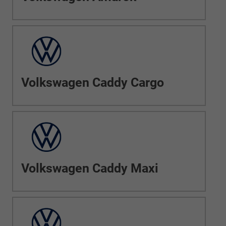
Volkswagen Caddy Cargo
Volkswagen Caddy Maxi