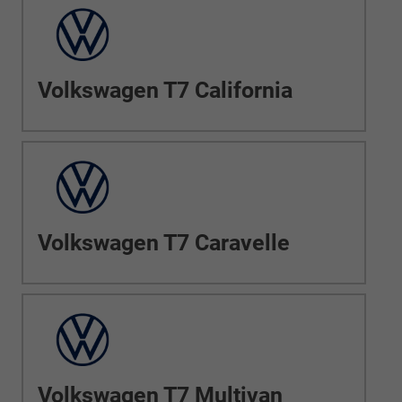
Volkswagen T7 California
Volkswagen T7 Caravelle
Volkswagen T7 Multivan