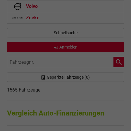
Volvo
Zeekr
Schnellsuche
Anmelden
Fahrzeugnr.
Geparkte Fahrzeuge (
0
)
1565 Fahrzeuge
Vergleich Auto-Finanzierungen