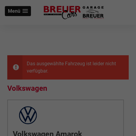
Menü
Das ausgewählte Fahrzeug ist leider nicht
verfügbar.
Volkswagen
Volkswagen Amarok