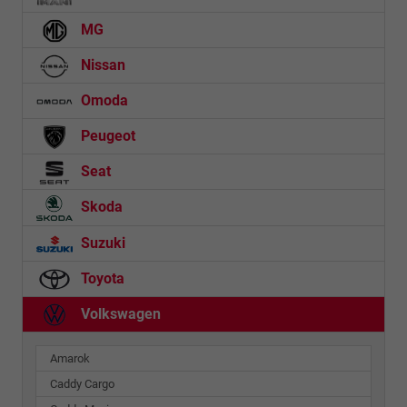
MG
Nissan
Omoda
Peugeot
Seat
Skoda
Suzuki
Toyota
Volkswagen
Amarok
Caddy Cargo