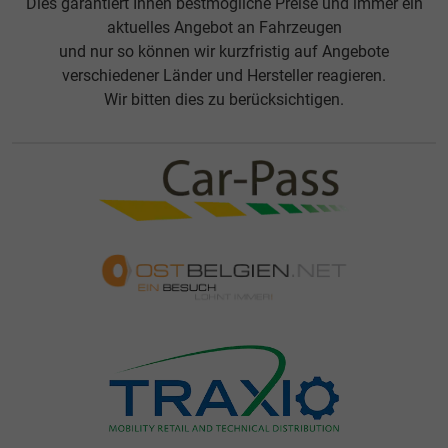
Dies garantiert Ihnen bestmögliche Preise und immer ein
aktuelles Angebot an Fahrzeugen
und nur so können wir kurzfristig auf Angebote
verschiedener Länder und Hersteller reagieren.
Wir bitten dies zu berücksichtigen.