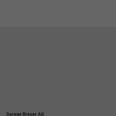
Garage Breuer AG