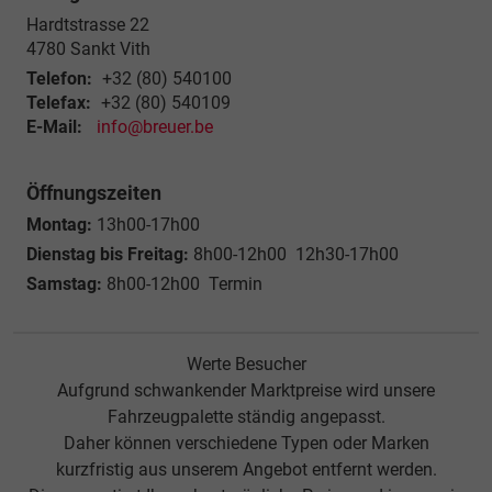
Hardtstrasse 22
4780
Sankt Vith
Telefon:
+32 (80) 540100
Telefax:
+32 (80) 540109
E-Mail:
info@breuer.be
Öffnungszeiten
Montag:
13h00-17h00
Dienstag bis Freitag:
8h00-12h00 12h30-17h00
Samstag:
8h00-12h00 Termin
Werte Besucher
Aufgrund schwankender Marktpreise wird unsere
Fahrzeugpalette ständig angepasst.
Daher können verschiedene Typen oder Marken
kurzfristig aus unserem Angebot entfernt werden.