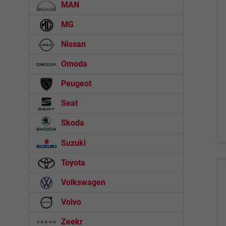
MAN
MG
Nissan
Omoda
Peugeot
Seat
Skoda
Suzuki
Toyota
Volkswagen
Volvo
Zeekr