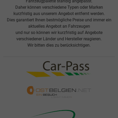
Fahrzeugpalette ständig angepasst.
Daher können verschiedene Typen oder Marken
kurzfristig aus unserem Angebot entfernt werden.
Dies garantiert Ihnen bestmögliche Preise und immer ein
aktuelles Angebot an Fahrzeugen
und nur so können wir kurzfristig auf Angebote
verschiedener Länder und Hersteller reagieren.
Wir bitten dies zu berücksichtigen.