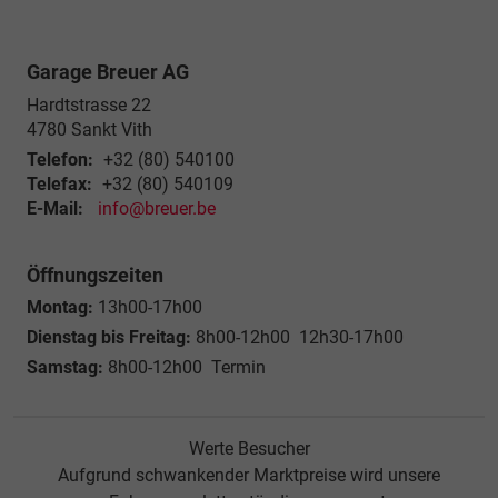
Garage Breuer AG
Hardtstrasse 22
4780
Sankt Vith
Telefon:
+32 (80) 540100
Telefax:
+32 (80) 540109
E-Mail:
info@breuer.be
Öffnungszeiten
Montag:
13h00-17h00
Dienstag bis Freitag:
8h00-12h00 12h30-17h00
Samstag:
8h00-12h00 Termin
Werte Besucher
Aufgrund schwankender Marktpreise wird unsere