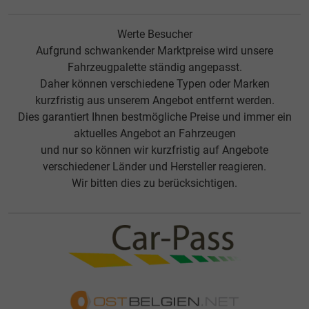
Werte Besucher
Aufgrund schwankender Marktpreise wird unsere
Fahrzeugpalette ständig angepasst.
Daher können verschiedene Typen oder Marken
kurzfristig aus unserem Angebot entfernt werden.
Dies garantiert Ihnen bestmögliche Preise und immer ein
aktuelles Angebot an Fahrzeugen
und nur so können wir kurzfristig auf Angebote
verschiedener Länder und Hersteller reagieren.
Wir bitten dies zu berücksichtigen.