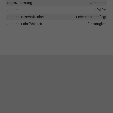
Tageszulassung
vorhanden
Zustand
unfallfrei
Zustand, Beschaffenheit
Scheckheftgepflegt
Zustand, Fahrfähigkeit
fahrtauglich