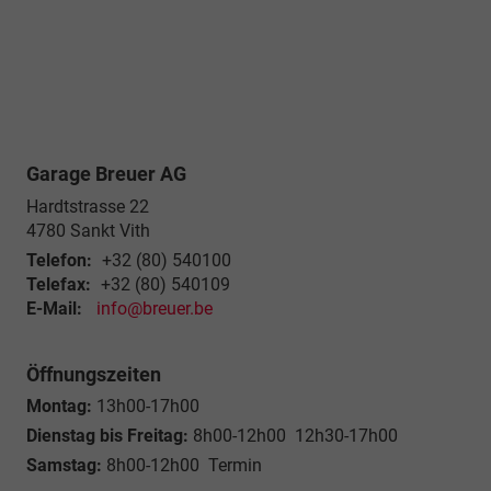
Garage Breuer AG
Hardtstrasse 22
4780
Sankt Vith
Telefon:
+32 (80) 540100
Telefax:
+32 (80) 540109
E-Mail:
info@breuer.be
Öffnungszeiten
Montag:
13h00-17h00
Dienstag bis Freitag:
8h00-12h00 12h30-17h00
Samstag:
8h00-12h00 Termin