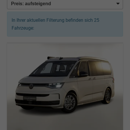
In Ihrer aktuellen Filterung befinden sich
25
Fahrzeuge: