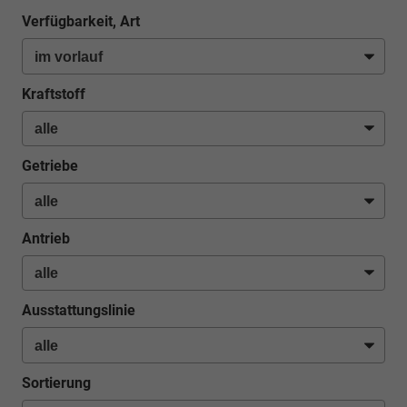
Verfügbarkeit, Art
Kraftstoff
Getriebe
Antrieb
Ausstattungslinie
Sortierung