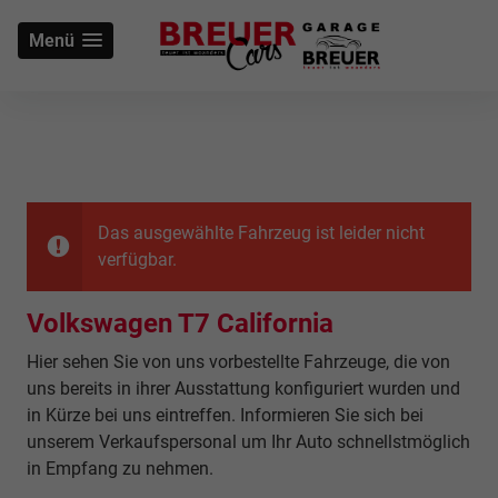
Menü
Das ausgewählte Fahrzeug ist leider nicht
verfügbar.
Volkswagen T7 California
Hier sehen Sie von uns vorbestellte Fahrzeuge, die von
uns bereits in ihrer Ausstattung konfiguriert wurden und
in Kürze bei uns eintreffen. Informieren Sie sich bei
unserem Verkaufspersonal um Ihr Auto schnellstmöglich
in Empfang zu nehmen.