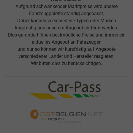
Aufgrund schwankender Marktpreise wird unsere
Fahrzeugpalette ständig angepasst.
Daher können verschiedene Typen oder Marken
kurzfristig aus unserem Angebot entfernt werden.
Dies garantiert Ihnen bestmögliche Preise und immer ein
aktuelles Angebot an Fahrzeugen
und nur so können wir kurzfristig auf Angebote
verschiedener Länder und Hersteller reagieren.
Wir bitten dies zu berücksichtigen.