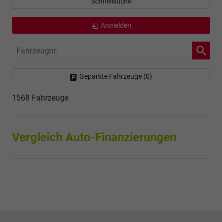
Schnellsuche
Anmelden
Fahrzeugnr.
Geparkte Fahrzeuge (
0
)
1568 Fahrzeuge
Vergleich Auto-Finanzierungen