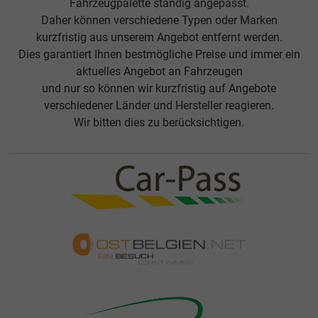
Fahrzeugpalette ständig angepasst.
Daher können verschiedene Typen oder Marken
kurzfristig aus unserem Angebot entfernt werden.
Dies garantiert Ihnen bestmögliche Preise und immer ein
aktuelles Angebot an Fahrzeugen
und nur so können wir kurzfristig auf Angebote
verschiedener Länder und Hersteller reagieren.
Wir bitten dies zu berücksichtigen.