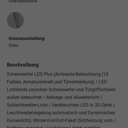
Grenadillblack
Innenausstattung
Innenausstattung
Grau
Beschreibung
Scheinwerfer LED Plus (Ambiente-Beleuchtung (10
Farben, Armaturenbrett und Türverkleidung) / LED
Lichtleiste zwischen Scheinwerfer und Türgriffschalen
außen beleuchtet / Abbiege- und Allwetterlicht /
Schlechtwetter-Licht / Heckleuchten LED in 3D-Optik /
Leuchtweitenregelung automatisch und Dynamisches
Kurvenlicht), Winter-Komfort-Paket (Sitzheizung vorn /