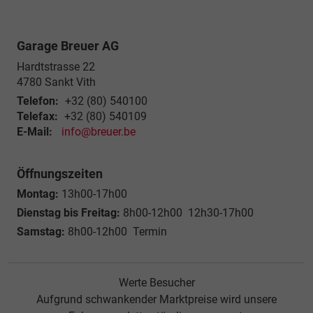
Garage Breuer AG
Hardtstrasse 22
4780
Sankt Vith
Telefon:
+32 (80) 540100
Telefax:
+32 (80) 540109
E-Mail:
info@breuer.be
Öffnungszeiten
Montag:
13h00-17h00
Dienstag bis Freitag:
8h00-12h00 12h30-17h00
Samstag:
8h00-12h00 Termin
Werte Besucher
Aufgrund schwankender Marktpreise wird unsere