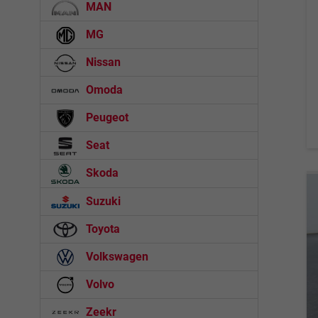
MAN
MG
Nissan
Omoda
Peugeot
Seat
Skoda
Suzuki
Toyota
Volkswagen
Volvo
Zeekr