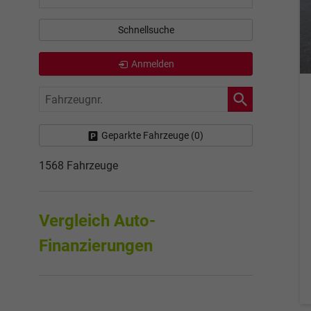
Schnellsuche
Anmelden
Fahrzeugnr.
Geparkte Fahrzeuge (
0
)
1568 Fahrzeuge
Vergleich Auto-
Finanzierungen