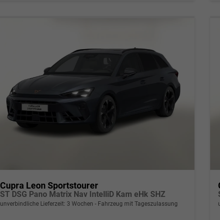
Cupra Leon Sportstourer
ST DSG Pano Matrix Nav IntelliD Kam eHk SHZ
unverbindliche Lieferzeit:
3 Wochen
Fahrzeug mit Tageszulassung