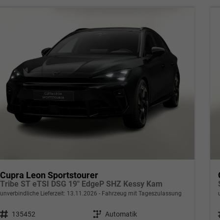
Cupra Leon Sportstourer
Tribe ST eTSI DSG 19" EdgeP SHZ Kessy Kam
unverbindliche Lieferzeit:
13.11.2026
Fahrzeug mit Tageszulassung
Fahrzeugnr.
135452
Getriebe
Automatik