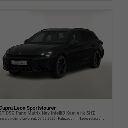
Cupra Leon Sportstourer
ST DSG Pano Matrix Nav IntelliD Kam eHk SHZ
unverbindliche Lieferzeit:
07.09.2026
Fahrzeug mit Tageszulassung