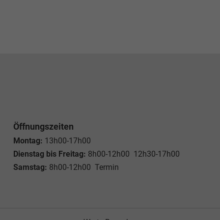
Öffnungszeiten
Montag:
13h00-17h00
Dienstag bis Freitag:
8h00-12h00 12h30-17h00
Samstag:
8h00-12h00 Termin