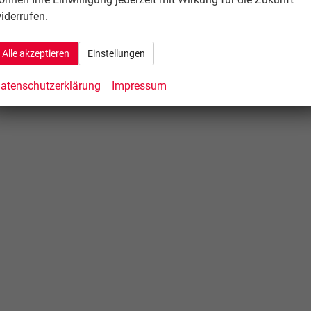
iderrufen.
Alle akzeptieren
Einstellungen
atenschutzerklärung
Impressum