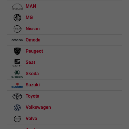
MAN
MG
Nissan
Omoda
Peugeot
Seat
Skoda
Suzuki
Toyota
Volkswagen
Volvo