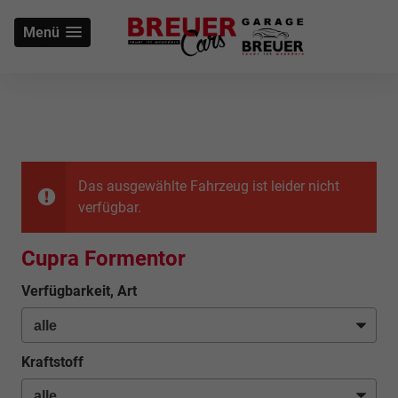
Menü
Das ausgewählte Fahrzeug ist leider nicht
verfügbar.
Cupra Formentor
Verfügbarkeit, Art
Kraftstoff