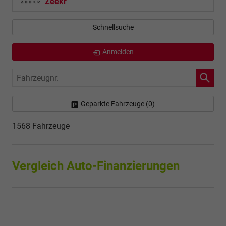
Zeekr
Schnellsuche
Anmelden
Fahrzeugnr.
Geparkte Fahrzeuge (
0
)
1568 Fahrzeuge
Vergleich Auto-Finanzierungen