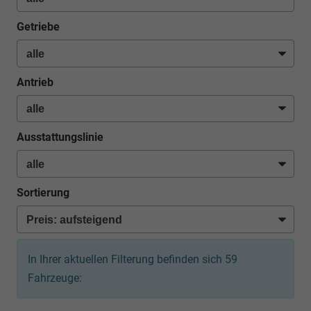
Getriebe
Antrieb
Ausstattungslinie
Sortierung
In Ihrer aktuellen Filterung befinden sich
59
Fahrzeuge: