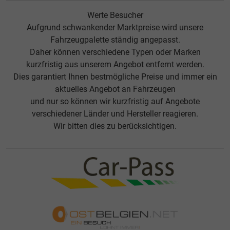
Werte Besucher
Aufgrund schwankender Marktpreise wird unsere
Fahrzeugpalette ständig angepasst.
Daher können verschiedene Typen oder Marken
kurzfristig aus unserem Angebot entfernt werden.
Dies garantiert Ihnen bestmögliche Preise und immer ein
aktuelles Angebot an Fahrzeugen
und nur so können wir kurzfristig auf Angebote
verschiedener Länder und Hersteller reagieren.
Wir bitten dies zu berücksichtigen.