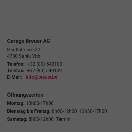
Garage Breuer AG
Hardtstrasse 22
4780
Sankt Vith
Telefon:
+32 (80) 540100
Telefax:
+32 (80) 540109
E-Mail:
info@breuer.be
Öffnungszeiten
Montag:
13h00-17h00
Dienstag bis Freitag:
8h00-12h00 12h30-17h00
Samstag:
8h00-12h00 Termin