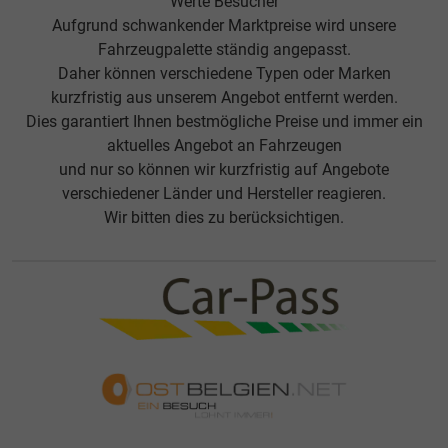
Werte Besucher
Aufgrund schwankender Marktpreise wird unsere
Fahrzeugpalette ständig angepasst.
Daher können verschiedene Typen oder Marken
kurzfristig aus unserem Angebot entfernt werden.
Dies garantiert Ihnen bestmögliche Preise und immer ein
aktuelles Angebot an Fahrzeugen
und nur so können wir kurzfristig auf Angebote
verschiedener Länder und Hersteller reagieren.
Wir bitten dies zu berücksichtigen.