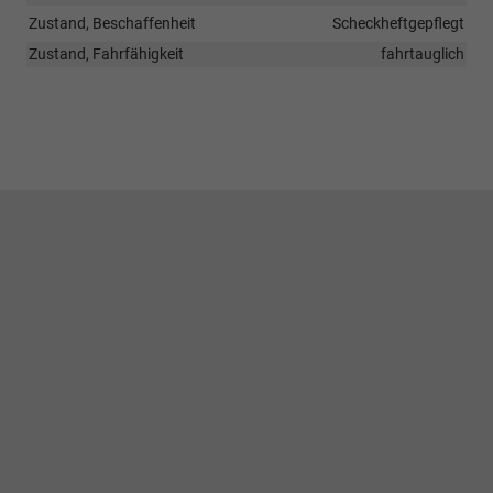
Zustand, Beschaffenheit
Scheckheftgepflegt
Zustand, Fahrfähigkeit
fahrtauglich