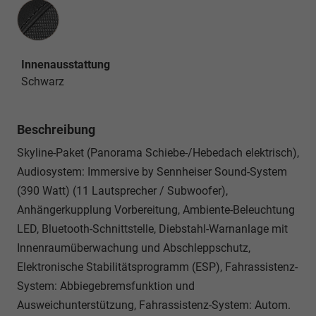
Innenausstattung
Innenausstattung
Schwarz
Beschreibung
Skyline-Paket (Panorama Schiebe-/Hebedach elektrisch),
Audiosystem: Immersive by Sennheiser Sound-System
(390 Watt) (11 Lautsprecher / Subwoofer),
Anhängerkupplung Vorbereitung, Ambiente-Beleuchtung
LED, Bluetooth-Schnittstelle, Diebstahl-Warnanlage mit
Innenraumüberwachung und Abschleppschutz,
Elektronische Stabilitätsprogramm (ESP), Fahrassistenz-
System: Abbiegebremsfunktion und
Ausweichunterstützung, Fahrassistenz-System: Autom.