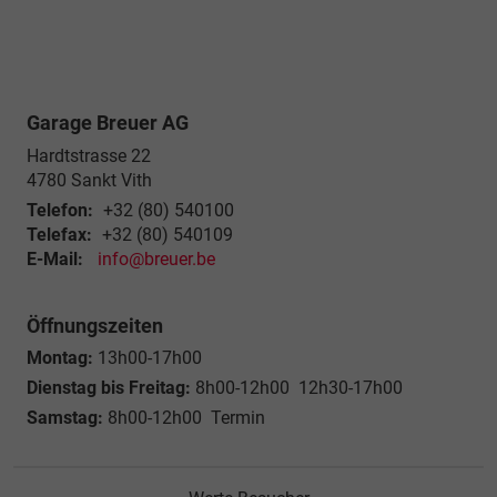
Garage Breuer AG
Hardtstrasse 22
4780
Sankt Vith
Telefon:
+32 (80) 540100
Telefax:
+32 (80) 540109
E-Mail:
info@breuer.be
Öffnungszeiten
Montag:
13h00-17h00
Dienstag bis Freitag:
8h00-12h00 12h30-17h00
Samstag:
8h00-12h00 Termin