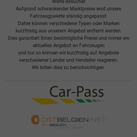
Werte Besucher
Aufgrund schwankender Marktpreise wird unsere
Fahrzeugpalette ständig angepasst.
Daher können verschiedene Typen oder Marken
kurzfristig aus unserem Angebot entfernt werden.
Dies garantiert Ihnen bestmögliche Preise und immer ein
aktuelles Angebot an Fahrzeugen
und nur so können wir kurzfristig auf Angebote
verschiedener Länder und Hersteller reagieren.
Wir bitten dies zu berücksichtigen.