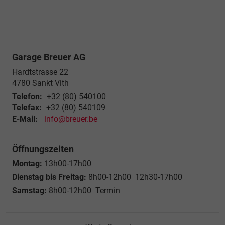
Garage Breuer AG
Hardtstrasse 22
4780
Sankt Vith
Telefon:
+32 (80) 540100
Telefax:
+32 (80) 540109
E-Mail:
info@breuer.be
Öffnungszeiten
Montag:
13h00-17h00
Dienstag bis Freitag:
8h00-12h00 12h30-17h00
Samstag:
8h00-12h00 Termin