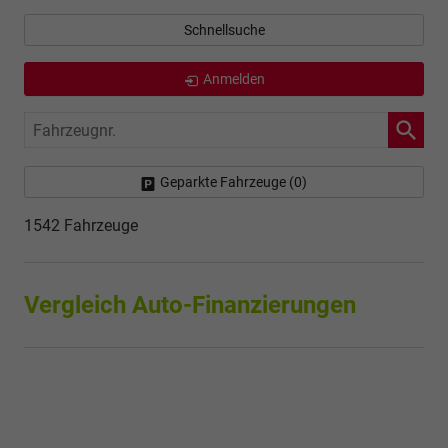
Schnellsuche
Anmelden
Fahrzeugnr.
Geparkte Fahrzeuge (
0
)
1542 Fahrzeuge
Vergleich Auto-Finanzierungen