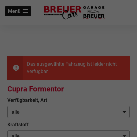
Menü
Das ausgewählte Fahrzeug ist leider nicht
verfügbar.
Cupra Formentor
Verfügbarkeit, Art
Kraftstoff