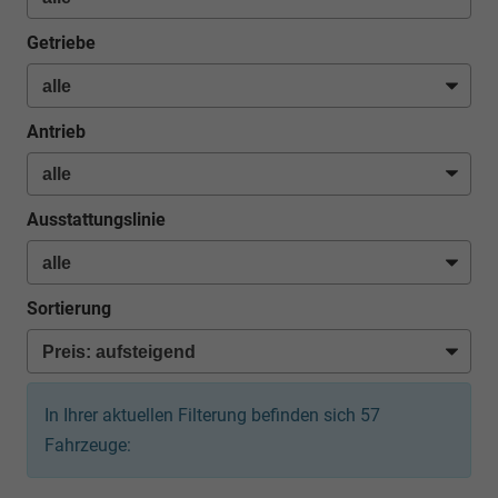
Getriebe
Antrieb
Ausstattungslinie
Sortierung
In Ihrer aktuellen Filterung befinden sich
57
Fahrzeuge: