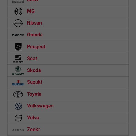
MG
Nissan
Omoda
Peugeot
Seat
Skoda
Suzuki
Toyota
Volkswagen
Volvo
Zeekr