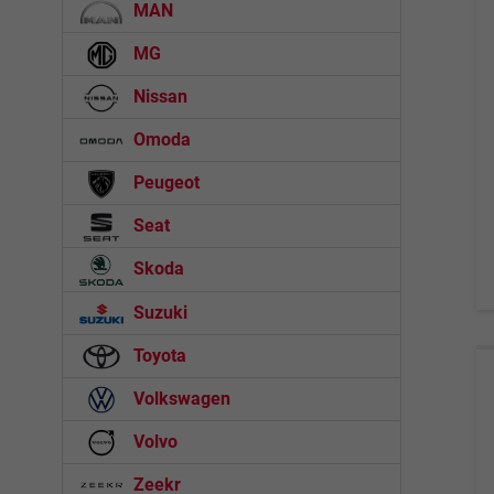
MAN
MG
Nissan
Omoda
Peugeot
Seat
Skoda
Suzuki
Toyota
Volkswagen
Volvo
Zeekr