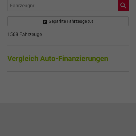
Fahrzeugnr.
Geparkte Fahrzeuge (
0
)
1568 Fahrzeuge
Vergleich Auto-Finanzierungen