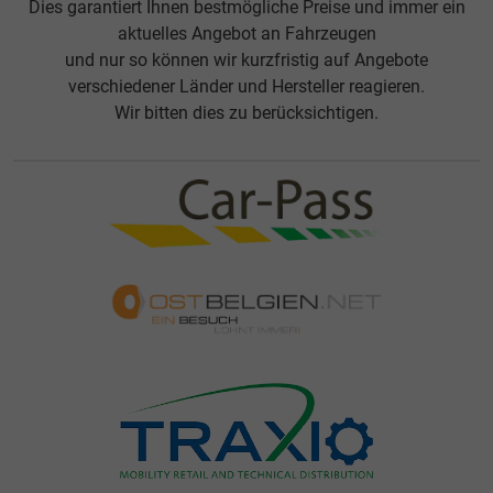
Dies garantiert Ihnen bestmögliche Preise und immer ein
aktuelles Angebot an Fahrzeugen
und nur so können wir kurzfristig auf Angebote
verschiedener Länder und Hersteller reagieren.
Wir bitten dies zu berücksichtigen.