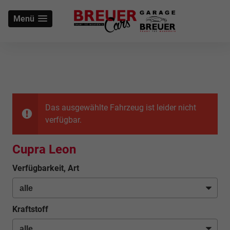
Menü
Das ausgewählte Fahrzeug ist leider nicht
verfügbar.
Cupra Leon
Verfügbarkeit, Art
Kraftstoff