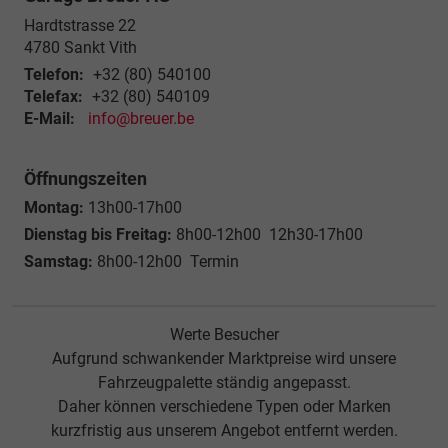
Hardtstrasse 22
4780
Sankt Vith
Telefon:
+32 (80) 540100
Telefax:
+32 (80) 540109
E-Mail:
info@breuer.be
Öffnungszeiten
Montag:
13h00-17h00
Dienstag bis Freitag:
8h00-12h00 12h30-17h00
Samstag:
8h00-12h00 Termin
Werte Besucher
Aufgrund schwankender Marktpreise wird unsere
Fahrzeugpalette ständig angepasst.
Daher können verschiedene Typen oder Marken
kurzfristig aus unserem Angebot entfernt werden.