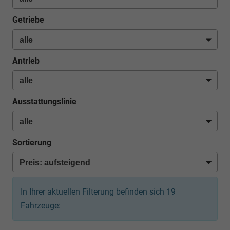
Getriebe
Antrieb
Ausstattungslinie
Sortierung
In Ihrer aktuellen Filterung befinden sich
19
Fahrzeuge: