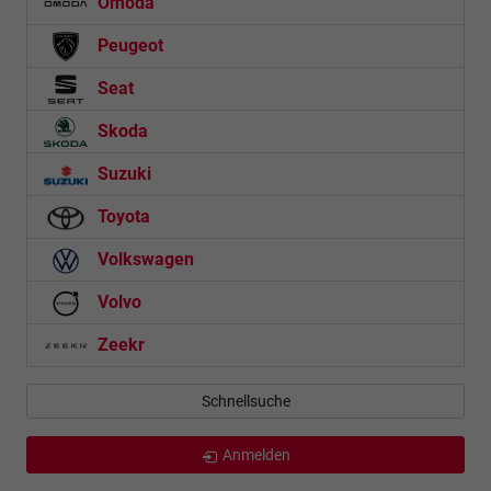
Omoda
Peugeot
Seat
Skoda
Suzuki
Toyota
Volkswagen
Volvo
Zeekr
Schnellsuche
Anmelden