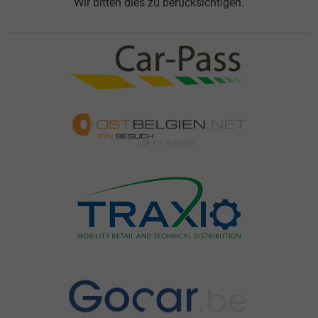
Wir bitten dies zu berücksichtigen.