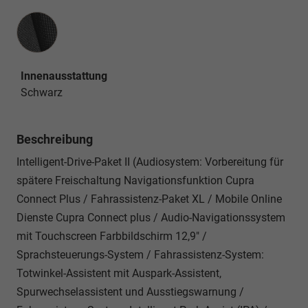
Innenausstattung
Innenausstattung
Schwarz
Beschreibung
Intelligent-Drive-Paket II (Audiosystem: Vorbereitung für
spätere Freischaltung Navigationsfunktion Cupra
Connect Plus / Fahrassistenz-Paket XL / Mobile Online
Dienste Cupra Connect plus / Audio-Navigationssystem
mit Touchscreen Farbbildschirm 12,9" /
Sprachsteuerungs-System / Fahrassistenz-System:
Totwinkel-Assistent mit Auspark-Assistent,
Spurwechselassistent und Ausstiegswarnung /