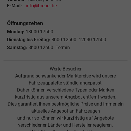
E-Mail:
info@breuer.be
Öffnungszeiten
Montag:
13h00-17h00
Dienstag bis Freitag:
8h00-12h00 12h30-17h00
Samstag:
8h00-12h00 Termin
Werte Besucher
Aufgrund schwankender Marktpreise wird unsere
Fahrzeugpalette ständig angepasst.
Daher können verschiedene Typen oder Marken
kurzfristig aus unserem Angebot entfernt werden.
Dies garantiert Ihnen bestmögliche Preise und immer ein
aktuelles Angebot an Fahrzeugen
und nur so können wir kurzfristig auf Angebote
verschiedener Länder und Hersteller reagieren.