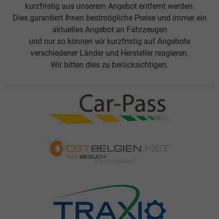
kurzfristig aus unserem Angebot entfernt werden.
Dies garantiert Ihnen bestmögliche Preise und immer ein
aktuelles Angebot an Fahrzeugen
und nur so können wir kurzfristig auf Angebote
verschiedener Länder und Hersteller reagieren.
Wir bitten dies zu berücksichtigen.