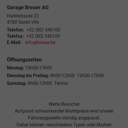
Garage Breuer AG
Hardtstrasse 22
4780
Sankt Vith
Telefon:
+32 (80) 540100
Telefax:
+32 (80) 540109
E-Mail:
info@breuer.be
Öffnungszeiten
Montag:
13h00-17h00
Dienstag bis Freitag:
8h00-12h00 12h30-17h00
Samstag:
8h00-12h00 Termin
Werte Besucher
Aufgrund schwankender Marktpreise wird unsere
Fahrzeugpalette ständig angepasst.
Daher können verschiedene Typen oder Marken