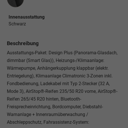
Innenausstattung
Schwarz
Beschreibung
Ausstattungs-Paket: Design Plus (Panorama-Glasdach,
dimmbar (Smart Glas)), Heizungs-/Klimaanlage:
Wärmepumpe, Anhängerkupplung klappbar (elektr.
Entriegelung), Klimaanlage Climatronic 3-Zonen inkl.
Fondbedienung, Ladekabel mit Typ 2-Stecker (32 A,
Mode 3), AirStop®-Reifen 235/50 R20 vorne, AirStop®-
Reifen 265/45 R20 hinten, Bluetooth-
Freisprecheinrichtung, Bordcomputer, Diebstahl-
Warnanlage + Innenraumüberwachung /
Abschleppschutz, Fahrassistenz-System: