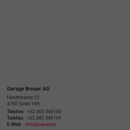
Garage Breuer AG
Hardtstrasse 22
4780
Sankt Vith
Telefon:
+32 (80) 540100
Telefax:
+32 (80) 540109
E-Mail:
info@breuer.be