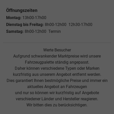
Öffnungszeiten
Montag:
13h00-17h00
Dienstag bis Freitag:
8h00-12h00 12h30-17h00
Samstag:
8h00-12h00 Termin
Werte Besucher
Aufgrund schwankender Marktpreise wird unsere
Fahrzeugpalette ständig angepasst.
Daher können verschiedene Typen oder Marken
kurzfristig aus unserem Angebot entfernt werden.
Dies garantiert Ihnen bestmögliche Preise und immer ein
aktuelles Angebot an Fahrzeugen
und nur so können wir kurzfristig auf Angebote
verschiedener Länder und Hersteller reagieren.
Wir bitten dies zu berücksichtigen.