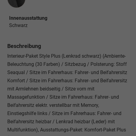
Innenausstattung
Schwarz
Beschreibung
Interieur-Paket Style Plus (Lenkrad schwarz) (Ambiente-
Beleuchtung (30 Farben) / Sitzbezug / Polsterung: Stoff
Seaqual / Sitze im Fahrerhaus: Fahrer- und Beifahrersitz
Komfort / Sitze im Fahrerhaus: Fahrer- und Beifahrersitz
mit Armlehnen beidseitig / Sitze vorn mit
Massagefunktion / Sitze im Fahrerhaus: Fahrer- und
Beifahrersitz elektr. verstellbar mit Memory,
Einstiegshilfe links / Sitze im Fahrerhaus: Fahrer- und
Beifahrersitz heizbar / Lenkrad heizbar (Leder) mit
Multifunktion), Ausstattungs-Paket: Komfort-Paket Plus