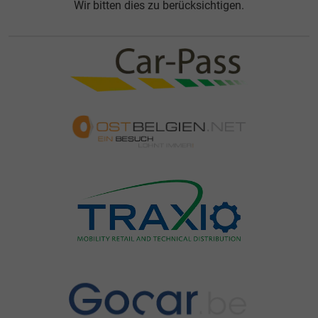
Wir bitten dies zu berücksichtigen.