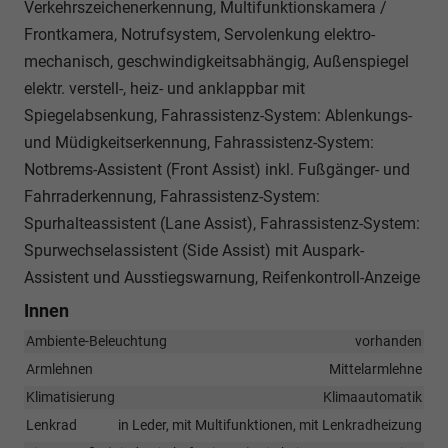
Verkehrszeichenerkennung, Multifunktionskamera /
Frontkamera, Notrufsystem, Servolenkung elektro-
mechanisch, geschwindigkeitsabhängig, Außenspiegel
elektr. verstell-, heiz- und anklappbar mit
Spiegelabsenkung, Fahrassistenz-System: Ablenkungs-
und Müdigkeitserkennung, Fahrassistenz-System:
Notbrems-Assistent (Front Assist) inkl. Fußgänger- und
Fahrraderkennung, Fahrassistenz-System:
Spurhalteassistent (Lane Assist), Fahrassistenz-System:
Spurwechselassistent (Side Assist) mit Auspark-
Assistent und Ausstiegswarnung, Reifenkontroll-Anzeige
Innen
Ambiente-Beleuchtung
vorhanden
Armlehnen
Mittelarmlehne
Klimatisierung
Klimaautomatik
Lenkrad
in Leder, mit Multifunktionen, mit Lenkradheizung