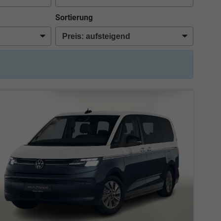
Sortierung