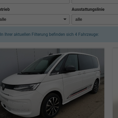
trieb
Ausstattungslinie
In Ihrer aktuellen Filterung befinden sich
4
Fahrzeuge: