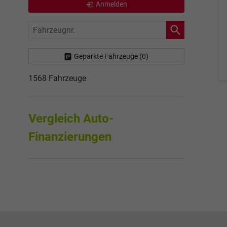
Anmelden
Fahrzeugnr.
Geparkte Fahrzeuge (
0
)
1568 Fahrzeuge
Vergleich Auto-
Finanzierungen