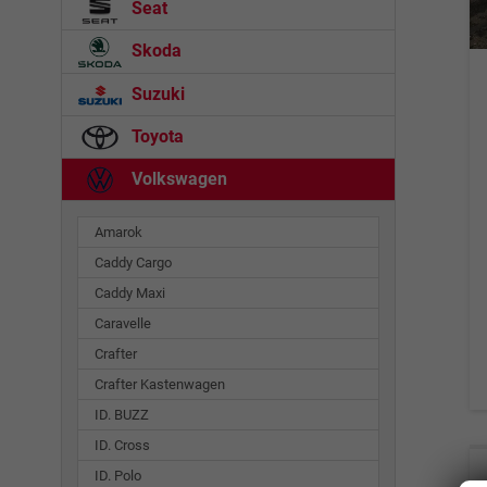
Seat
Skoda
Suzuki
Toyota
Volkswagen
Amarok
Caddy Cargo
Caddy Maxi
Caravelle
Crafter
Crafter Kastenwagen
ID. BUZZ
ID. Cross
ID. Polo