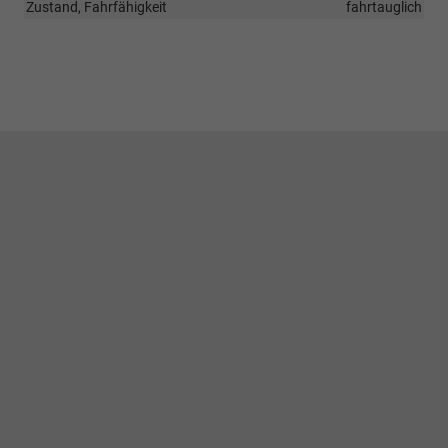
Zustand, Fahrfähigkeit
fahrtauglich