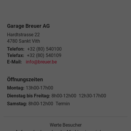
Garage Breuer AG
Hardtstrasse 22
4780
Sankt Vith
Telefon:
+32 (80) 540100
Telefax:
+32 (80) 540109
E-Mail:
info@breuer.be
Öffnungszeiten
Montag:
13h00-17h00
Dienstag bis Freitag:
8h00-12h00 12h30-17h00
Samstag:
8h00-12h00 Termin
Werte Besucher