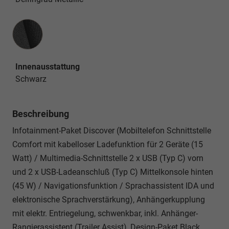
Innenausstattung
Innenausstattung
Schwarz
Beschreibung
Infotainment-Paket Discover (Mobiltelefon Schnittstelle
Comfort mit kabelloser Ladefunktion für 2 Geräte (15
Watt) / Multimedia-Schnittstelle 2 x USB (Typ C) vorn
und 2 x USB-Ladeanschluß (Typ C) Mittelkonsole hinten
(45 W) / Navigationsfunktion / Sprachassistent IDA und
elektronische Sprachverstärkung), Anhängerkupplung
mit elektr. Entriegelung, schwenkbar, inkl. Anhänger-
Rangierassistent (Trailer Assist), Design-Paket Black