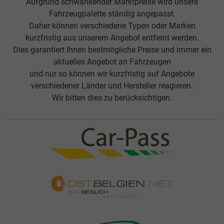
Aufgrund schwankender Marktpreise wird unsere
Fahrzeugpalette ständig angepasst.
Daher können verschiedene Typen oder Marken
kurzfristig aus unserem Angebot entfernt werden.
Dies garantiert Ihnen bestmögliche Preise und immer ein
aktuelles Angebot an Fahrzeugen
und nur so können wir kurzfristig auf Angebote
verschiedener Länder und Hersteller reagieren.
Wir bitten dies zu berücksichtigen.