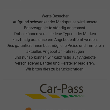
Werte Besucher
Aufgrund schwankender Marktpreise wird unsere
Fahrzeugpalette ständig angepasst.
Daher können verschiedene Typen oder Marken
kurzfristig aus unserem Angebot entfernt werden.
Dies garantiert Ihnen bestmögliche Preise und immer ein
aktuelles Angebot an Fahrzeugen
und nur so können wir kurzfristig auf Angebote
verschiedener Länder und Hersteller reagieren.
Wir bitten dies zu berücksichtigen.