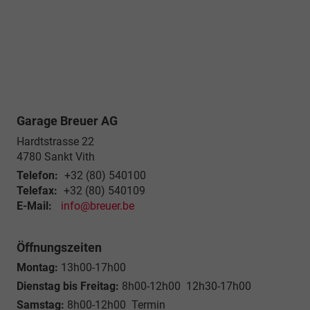
Garage Breuer AG
Hardtstrasse 22
4780
Sankt Vith
Telefon:
+32 (80) 540100
Telefax:
+32 (80) 540109
E-Mail:
info@breuer.be
Öffnungszeiten
Montag:
13h00-17h00
Dienstag bis Freitag:
8h00-12h00 12h30-17h00
Samstag:
8h00-12h00 Termin