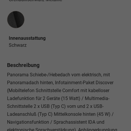
Innenausstattung
Innenausstattung
Schwarz
Beschreibung
Panorama Schiebe-/Hebedach vorn elektrisch, mit
Panoramadach hinten, Infotainment-Paket Discover
(Mobiltelefon Schnittstelle Comfort mit kabelloser
Ladefunktion für 2 Geräte (15 Watt) / Multimedia-
Schnittstelle 2 x USB (Typ C) vorn und 2 x USB-
Ladeanschluß (Typ C) Mittelkonsole hinten (45 W) /
Navigationsfunktion / Sprachassistent IDA und
elektronische Sprachverstärkung), Anhängerkupplung