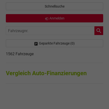
Schnellsuche
Anmelden
Fahrzeugnr.
Geparkte Fahrzeuge (
0
)
1562 Fahrzeuge
Vergleich Auto-Finanzierungen