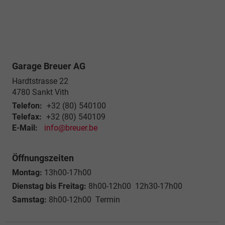
Garage Breuer AG
Hardtstrasse 22
4780
Sankt Vith
Telefon:
+32 (80) 540100
Telefax:
+32 (80) 540109
E-Mail:
info@breuer.be
Öffnungszeiten
Montag:
13h00-17h00
Dienstag bis Freitag:
8h00-12h00 12h30-17h00
Samstag:
8h00-12h00 Termin