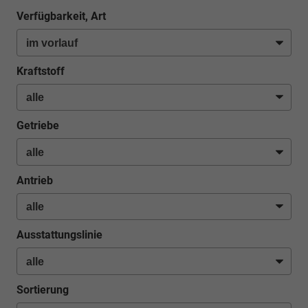
Verfügbarkeit, Art
Kraftstoff
Getriebe
Antrieb
Ausstattungslinie
Sortierung