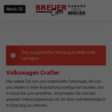
Menü
Das ausgewählte Fahrzeug ist leider nicht
verfügbar.
Volkswagen Crafter
Hier sehen Sie von uns vorbestellte Fahrzeuge, die von
uns bereits in ihrer Ausstattung konfiguriert wurden und
in Kürze bei uns eintreffen. Informieren Sie sich bei
unserem Verkaufspersonal um Ihr Auto schnellstmöglich
in Empfang zu nehmen.