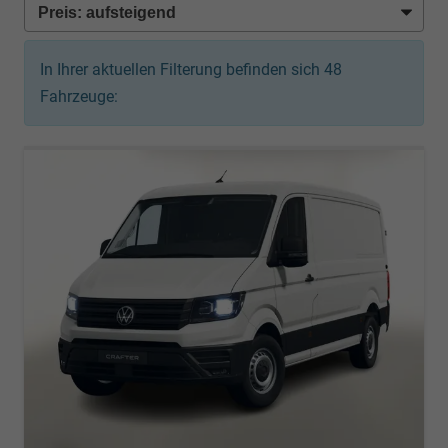
In Ihrer aktuellen Filterung befinden sich
48
Fahrzeuge: