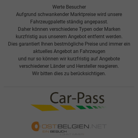
Werte Besucher
Aufgrund schwankender Marktpreise wird unsere
Fahrzeugpalette ständig angepasst.
Daher können verschiedene Typen oder Marken
kurzfristig aus unserem Angebot entfernt werden.
Dies garantiert Ihnen bestmögliche Preise und immer ein
aktuelles Angebot an Fahrzeugen
und nur so können wir kurzfristig auf Angebote
verschiedener Länder und Hersteller reagieren.
Wir bitten dies zu berücksichtigen.